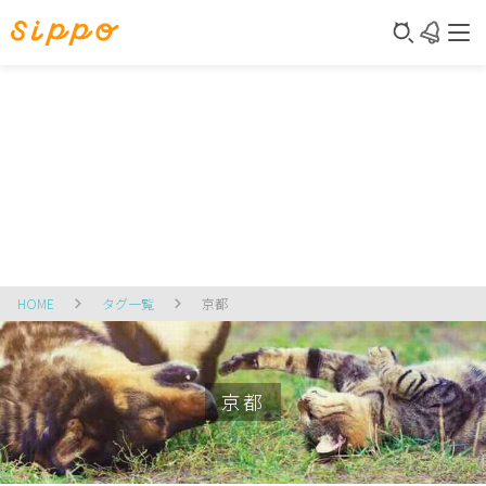
HOME
タグ一覧
京都
京都