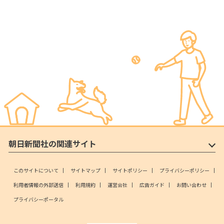
朝日新聞社の関連サイト
このサイトについて
サイトマップ
サイトポリシー
プライバシーポリシー
利用者情報の外部送信
利用規約
運営会社
広告ガイド
お問い合わせ
プライバシーポータル