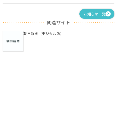
お知らせ一覧
関連サイト
朝日新聞（デジタル版）