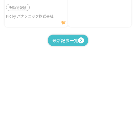
動物愛護
PR by パナソニック株式会社
最新記事一覧