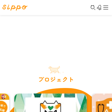
プロジェクト