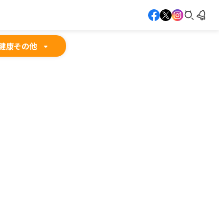
健康
その他