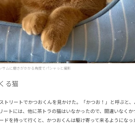
ンサムに磨きがかかる角度でパシャっと撮影
くる猫
ストリートでかつおくんを見かけた。「かつお！」と呼ぶと、
リートには、他に茶トラの猫はいなかったので、間違いなくか
ードを持って行くと、かつおくんは駆け寄って来るようになっ