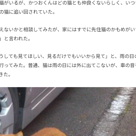
猫がいるが、かつおくんはどの猫とも仲良くないらしく、いつ
の猫に追い回されていた。
えないかと相談してみたが、家にはすでに先住猫のかもめがい
」と言われた。
うしても見てほしい、見るだけでもいいから見て」と、雨の日
行ってみた。普通、猫は雨の日には外に出てこないが、車の音
きた。