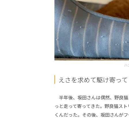
ハ
えさを求めて駆け寄って
半年後、坂田さんは偶然、野良猫
っと走って寄ってきた。野良猫スト
くんだった。その後、坂田さんがフ