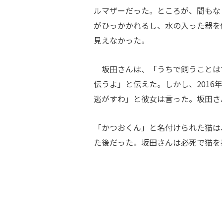
ルマザーだった。ところが、間もな
がひっかかれるし、水の入った器を
見えなかった。
坂田さんは、「うちで飼うことは
伝うよ」と伝えた。しかし、2016
逃がすわ」と彼女は言った。坂田さ
「かつおくん」と名付けられた猫は
た後だった。坂田さんは必死で猫を