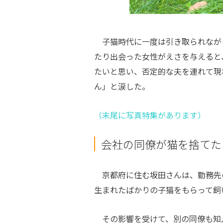
子猫時代に一度は引き取られなが
たり出会った女性がえさを与えると
たいと思い、否定的な夫を連れて現
ん」と涙した。
（末尾に写真特集があります）
会社の同僚が猫を捨てた
京都府に住む坂田さんは、勤務先の
生まれたばかりの子猫をもらって飼
その影響を受けて、別の同僚も知人