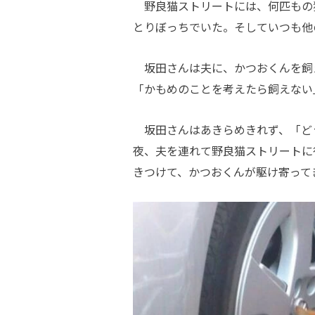
野良猫ストリートには、何匹もの
とりぼっちでいた。そしていつも他
坂田さんは夫に、かつおくんを飼
「かもめのことを考えたら飼えない
坂田さんはあきらめきれず、「ど
夜、夫を連れて野良猫ストリートに
きつけて、かつおくんが駆け寄って