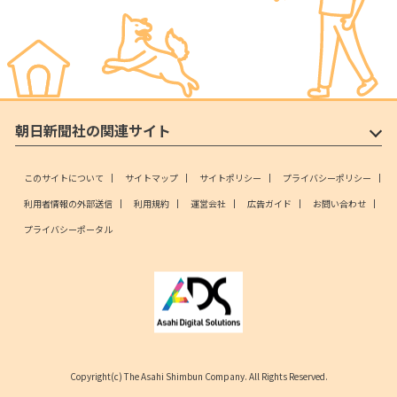
朝日新聞社の関連サイト
このサイトについて
サイトマップ
サイトポリシー
プライバシーポリシー
利用者情報の外部送信
利用規約
運営会社
広告ガイド
お問い合わせ
プライバシーポータル
Copyright(c) The Asahi Shimbun Company. All Rights Reserved.