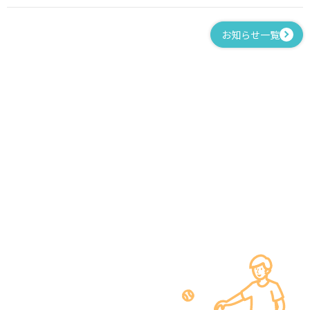
お知らせ一覧