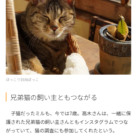
ほっこり日向ぼっこ
兄弟猫の飼い主ともつながる
子猫だったミルも、今では7歳。高木さんは、一緒に保
護された兄弟猫の飼い主さんともインスタグラムでつな
がっていて、猫の調査にも参加してくれたという。