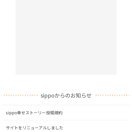
sippoからのお知らせ
sippo幸せストーリー投稿規約
サイトをリニューアルしました