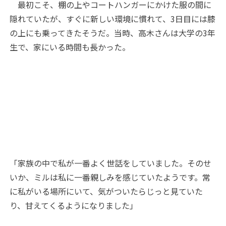
最初こそ、棚の上やコートハンガーにかけた服の間に
隠れていたが、すぐに新しい環境に慣れて、3日目には膝
の上にも乗ってきたそうだ。当時、高木さんは大学の3年
生で、家にいる時間も長かった。
「家族の中で私が一番よく世話をしていました。そのせ
いか、ミルは私に一番親しみを感じていたようです。常
に私がいる場所にいて、気がついたらじっと見ていた
り、甘えてくるようになりました」