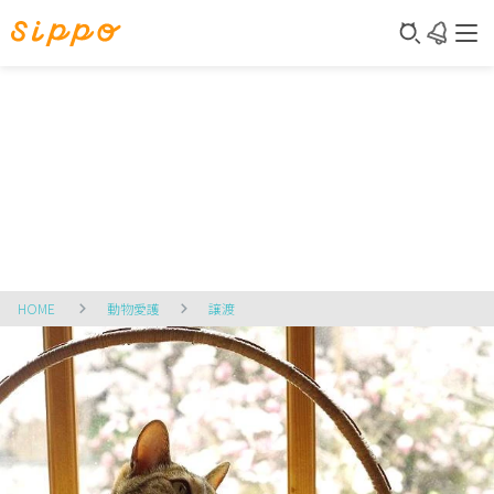
HOME
動物愛護
譲渡