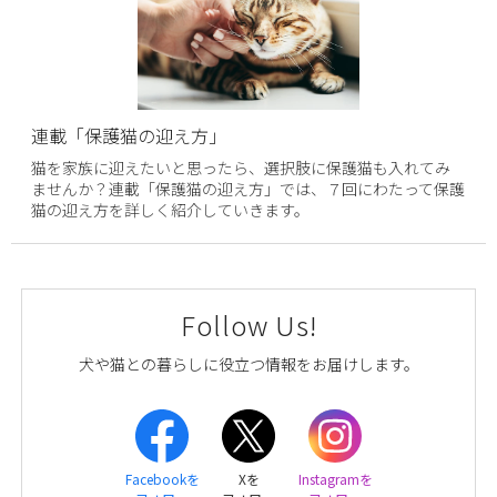
連載「保護猫の迎え方」
猫を家族に迎えたいと思ったら、選択肢に保護猫も入れてみ
ませんか？連載「保護猫の迎え方」では、７回にわたって保護
猫の迎え方を詳しく紹介していきます。
Follow Us!
犬や猫との暮らしに役立つ情報をお届けします。
Facebookを
Xを
Instagramを