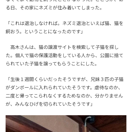
る日、その家にネズミが住み着いてしまった。
「これは退治しなければ。ネズミ退治といえば猫、猫を
飼おう。ということになったのです」
高木さんは、猫の譲渡サイトを検索して子猫を探し
た。個人で猫の保護活動をしている人から、公園に捨て
られていた子猫を譲ってもらうことにした。
「生後１週間くらいだったそうですが、兄妹３匹の子猫
がダンボールに入れられていたそうです。虐待なのか、
二度と帰ってこられなくするためなのか、分かりません
が、みんなひげを切られていたそうです」