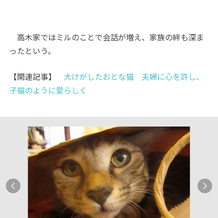
高木家ではミルのことで会話が増え、家族の絆も深ま
ったという。
【関連記事】
大けがしたおとな猫 夫婦に心を許し、
子猫のように愛らしく