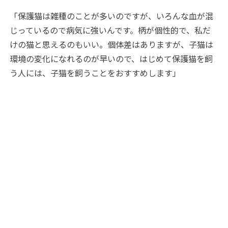
「保護猫は雑種のことが多いのですが、いろんな血が混
じっているので病気に強いんです。柄が個性的で、私だ
けの猫と思えるのもいい。個体差はありますが、子猫は
環境の変化になれるのが早いので、はじめて保護猫を飼
う人には、子猫を飼うことをおすすめします」