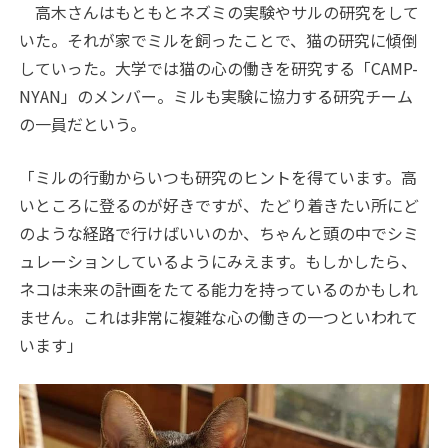
高木さんはもともとネズミの実験やサルの研究をして
いた。それが家でミルを飼ったことで、猫の研究に傾倒
していった。大学では猫の心の働きを研究する「CAMP-
NYAN」のメンバー。ミルも実験に協力する研究チーム
の一員だという。
「ミルの行動からいつも研究のヒントを得ています。高
いところに登るのが好きですが、たどり着きたい所にど
のような経路で行けばいいのか、ちゃんと頭の中でシミ
ュレーションしているようにみえます。もしかしたら、
ネコは未来の計画をたてる能力を持っているのかもしれ
ません。これは非常に複雑な心の働きの一つといわれて
います」