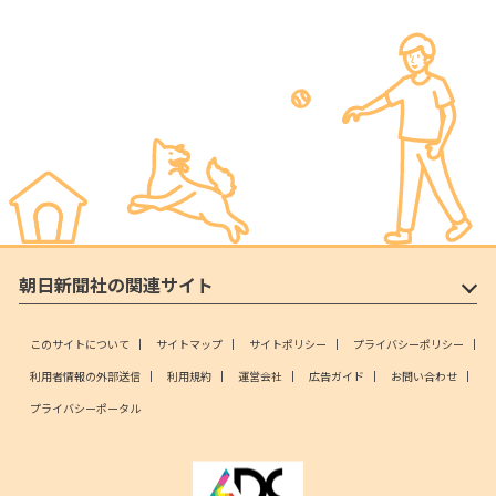
朝日新聞社の関連サイト
このサイトについて
サイトマップ
サイトポリシー
プライバシーポリシー
利用者情報の外部送信
利用規約
運営会社
広告ガイド
お問い合わせ
プライバシーポータル