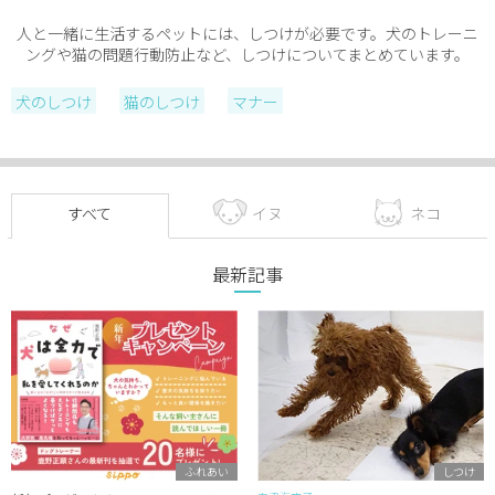
人と一緒に生活するペットには、しつけが必要です。犬のトレーニ
ングや猫の問題行動防止など、しつけについてまとめています。
犬のしつけ
猫のしつけ
マナー
すべて
イヌ
ネコ
最新記事
ふれあい
しつけ