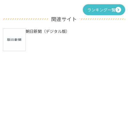
ランキング一覧
関連サイト
朝日新聞（デジタル版）