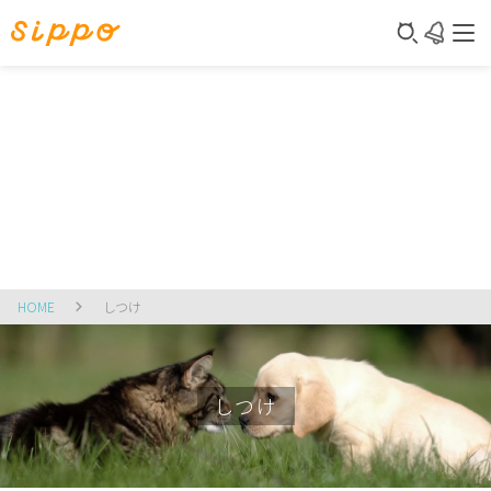
HOME
しつけ
しつけ