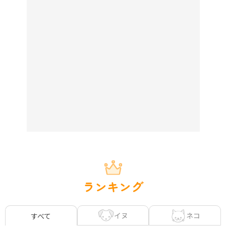
ランキング
イヌ
ネコ
すべて