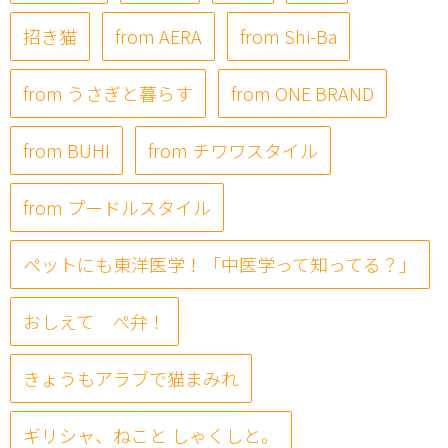
招き猫
from AERA
from Shi-Ba
from うさぎと暮らす
from ONE BRAND
from BUHI
from チワワスタイル
from プードルスタイル
ペットにも東洋医学！「中医学って知ってる？」
おしえて ぺ弁！
きょうもアラブで猫まみれ
ギリシャ、ねこと しゃくしと。