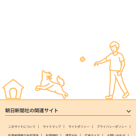
朝日新聞社の関連サイト
このサイトについて
サイトマップ
サイトポリシー
プライバシーポリシー
利用者情報の外部送信
利用規約
運営会社
広告ガイド
お問い合わせ