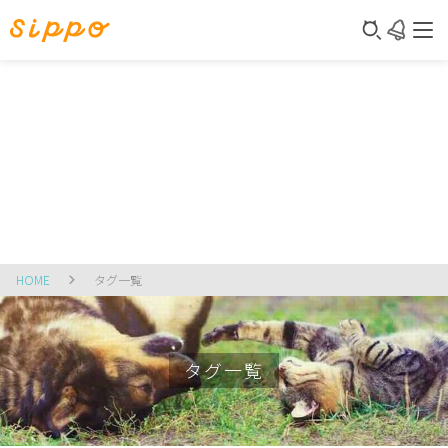
HOME
タグ一覧
タグ一覧