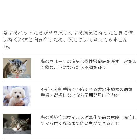
愛するペットたちが命を危うくする病気になったときに悔
いなく治療と向き合うため、死について考えてみません
か。
猫のホルモンの病気は慢性腎臓病を隠す 水をよ
く飲むようになったら不調を疑う
不妊・去勢手術で予防できる犬の生殖器の病気
手術を選択しないなら早期発見に全力を
猫の感染症はウイルス強毒化で命の危険 発症し
てから亡くなるまで飼い主ができること