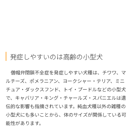
発症しやすいのは高齢の小型犬
僧帽弁閉鎖不全症を発症しやすい犬種は、チワワ、マ
ルチーズ、ポメラニアン、ヨークシャー・テリア、ミニ
チュア・ダックスフンド、トイ・プードルなどの小型犬
で、キャバリア・キング・チャールズ・スパニエルは遺
伝的な影響も指摘されています。純血犬種以外の雑種の
小型犬にも多いことから、体のサイズが関係している可
能性があります。