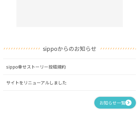
sippoからのお知らせ
sippo幸せストーリー投稿規約
サイトをリニューアルしました
お知らせ一覧