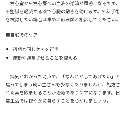
左心室から左心房への血液の逆流が顕著になるため、
不整脈を軽減する薬で心臓の動きを助けます。外科手術
を検討したい場合は早めに獣医師と相談してください。
■自宅でのケア
初期と同じケアを行う
運動や興奮させることを控える
病気がわかった時点で、「なんとかしてあげたい」と
焦ってしまう飼い主さんも少なくありませんが、処方さ
れた薬を飲ませることが治療でありケアになります。日
常生活では穏やかに暮らすことを心がけましょう。