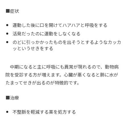
■症状
運動した後に口を開けてハアハアと呼吸をする
活発だったのに運動をしなくなる
のどに引っかかったものを出そうとするようなカッカ
ッというせきをする
中期になると主に呼吸にも異常が現れるので、動物病
院を受診する方が増えます。心臓が悪くなると肺に水が
たまってせきが出るのが特徴的です。
■治療
不整脈を軽減する薬を処方する