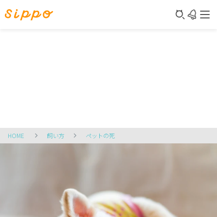
HOME
飼い方
ペットの死