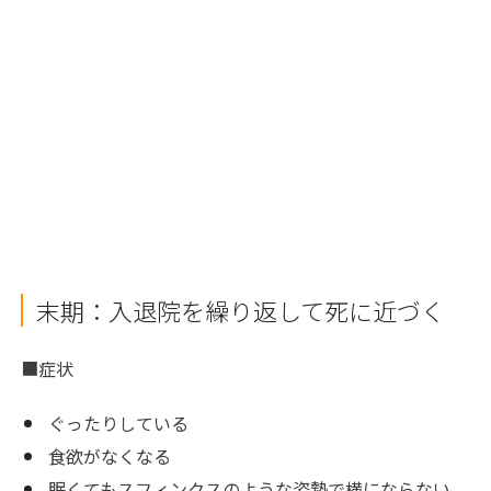
末期：入退院を繰り返して死に近づく
■症状
ぐったりしている
食欲がなくなる
眠くてもスフィンクスのような姿勢で横にならない