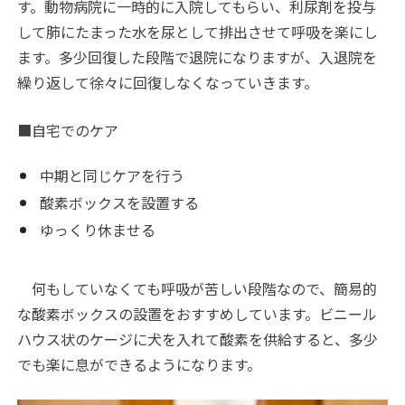
す。動物病院に一時的に入院してもらい、利尿剤を投与
して肺にたまった水を尿として排出させて呼吸を楽にし
ます。多少回復した段階で退院になりますが、入退院を
繰り返して徐々に回復しなくなっていきます。
■自宅でのケア
中期と同じケアを行う
酸素ボックスを設置する
ゆっくり休ませる
何もしていなくても呼吸が苦しい段階なので、簡易的
な酸素ボックスの設置をおすすめしています。ビニール
ハウス状のケージに犬を入れて酸素を供給すると、多少
でも楽に息ができるようになります。