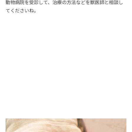
動物病院を受診して、治療の方法などを獣医師と相談し
てくださいね。