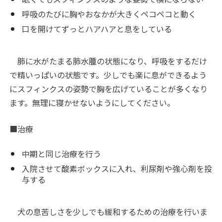
呼吸のたびに胸やおなかが大きくペコペコと動く
口を開けてずっとハアハアと息をしている
肺に水がたまる肺水腫の状態になり、呼吸をするだけ
で精いっぱいの状態です。少しでも楽に息ができるよう
にスフィンクスの姿勢で胸を広げていることが多くなり
ます。無理に寝かせないようにしてください。
■治療
中期と同じ治療を行う
入院させて酸素ボックスに入れ、利尿剤や強心剤を投
与する
犬の息苦しさを少しでも緩和するための治療を行いま