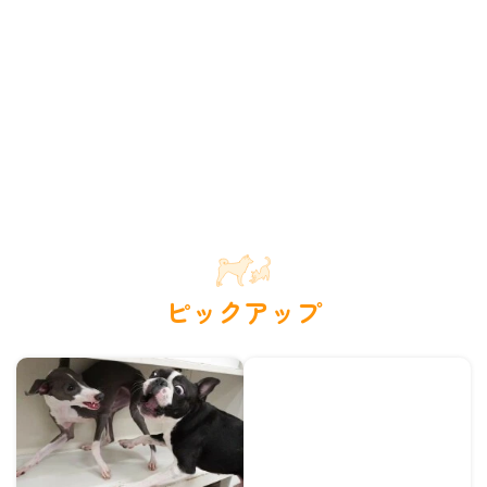
ピックアップ