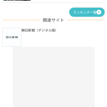
ランキング一覧
関連サイト
朝日新聞（デジタル版）