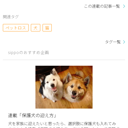
この連載の記事一覧
関連タグ
ペットロス
犬
猫
タグ一覧
sippoのおすすめ企画
連載「保護犬の迎え方」
犬を家族に迎えたいと思ったら、選択肢に保護犬も入れてみ