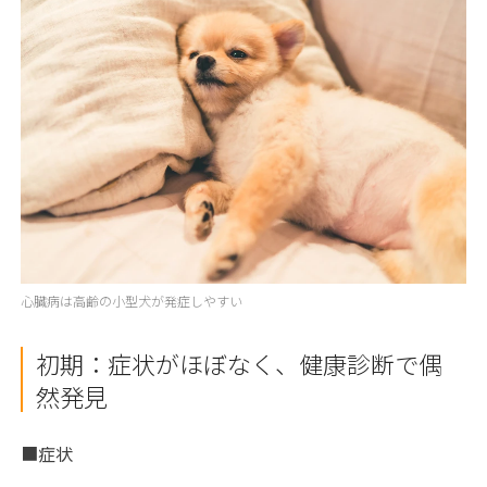
心臓病は高齢の小型犬が発症しやすい
初期：症状がほぼなく、健康診断で偶
然発見
■症状