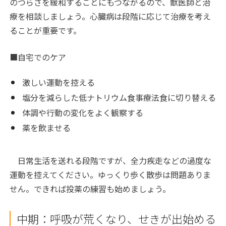
のつらさを緩和することにもつながるので、獣医師と治
療を相談しましょう。心臓病は段階に応じて治療を考え
ることが重要です。
■自宅でのケア
激しい運動を控える
塩分を減らした低ナトリウム食事療法食に切り替える
体調や行動の変化をよく観察する
薬を飲ませる
日常生活を送れる段階ですが、全力疾走などの過度な
運動を控えてください。ゆっくり歩く散歩は問題ありま
せん。できれば投薬の練習も始めましょう。
中期：呼吸が荒くなり、せきが出始める