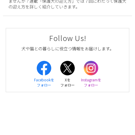
ませんか？連載「保護犬の迎え方」では７回にわたって保護犬
の迎え方を詳しく紹介していきます。
Follow Us!
犬や猫との暮らしに役立つ情報をお届けします。
Facebookを
Xを
Instagramを
フォロー
フォロー
フォロー