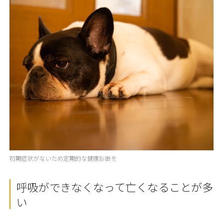
初期症状がないため定期的な健康診断を
呼吸ができなくなって亡くなることが多
い