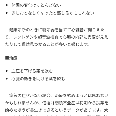
体調の変化はほとんどない
少しおとなしくなったと感じるかもしれない
健康診断のときに聴診器を当てて心雑音が聞こえた
り、レントゲンや超音波検査で心臓の内部に異変が見え
たりして偶然見つかることが多いと感じます。
■治療
血圧を下げる薬を飲む
心臓の動きを助ける薬を飲む
病気の症状がない場合、治療を始めようとは思わない
かもしれませんが、僧帽弁閉鎖不全症は初期から投薬を
始めたほうが長生きできるというデータがあります。犬