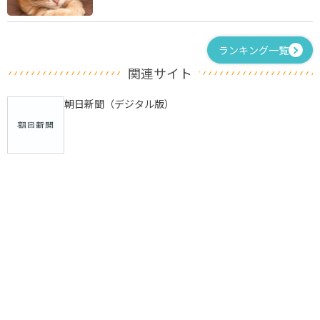
ランキング一覧
関連サイト
朝日新聞（デジタル版）