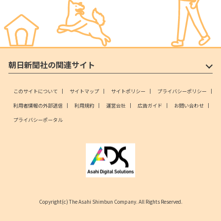
朝日新聞社の関連サイト
このサイトについて
サイトマップ
サイトポリシー
プライバシーポリシー
利用者情報の外部送信
利用規約
運営会社
広告ガイド
お問い合わせ
プライバシーポータル
Copyright(c) The Asahi Shimbun Company. All Rights Reserved.