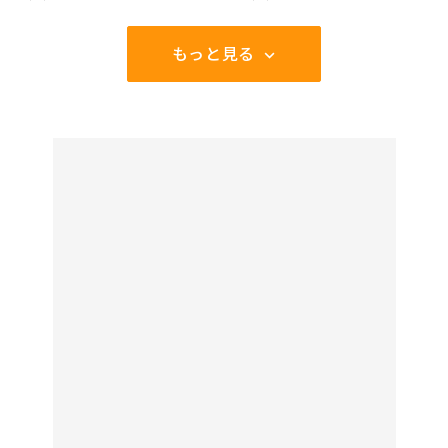
もっと見る