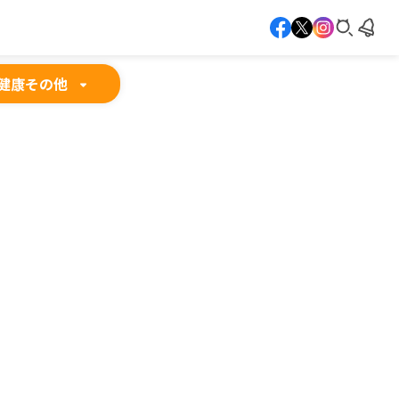
健康
その他