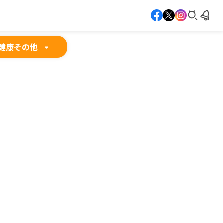
健康
その他