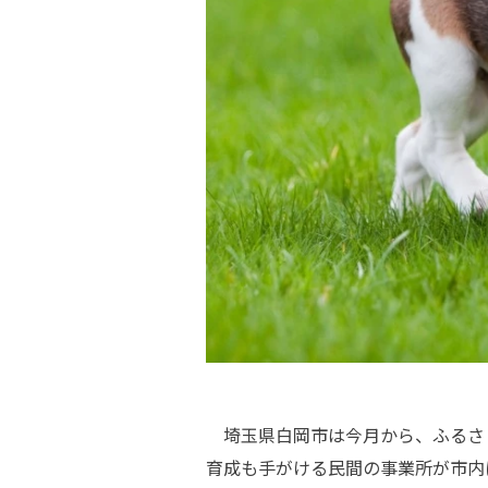
埼玉県白岡市は今月から、ふるさ
育成も手がける民間の事業所が市内