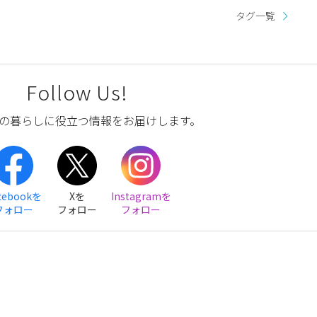
タグ一覧
Follow Us!
の暮らしに役立つ情報をお届けします。
cebookを
Xを
Instagramを
フォロー
フォロー
フォロー