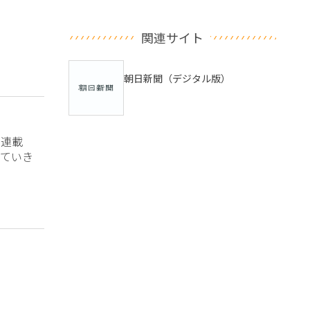
関連サイト
朝日新聞（デジタル版）
？連載
ていき