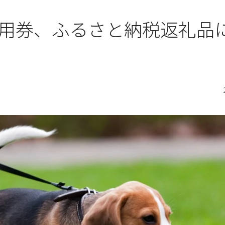
利用券、ふるさと納税返礼