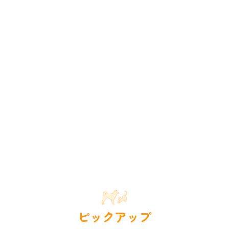
ピックアップ