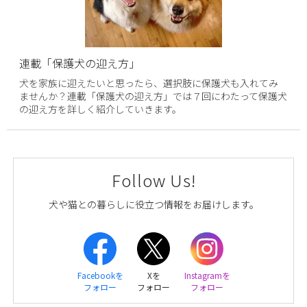
連載「保護犬の迎え方」
犬を家族に迎えたいと思ったら、選択肢に保護犬も入れてみ
ませんか？連載「保護犬の迎え方」では７回にわたって保護犬
の迎え方を詳しく紹介していきます。
Follow Us!
犬や猫との暮らしに役立つ情報をお届けします。
Facebookを
Xを
Instagramを
フォロー
フォロー
フォロー