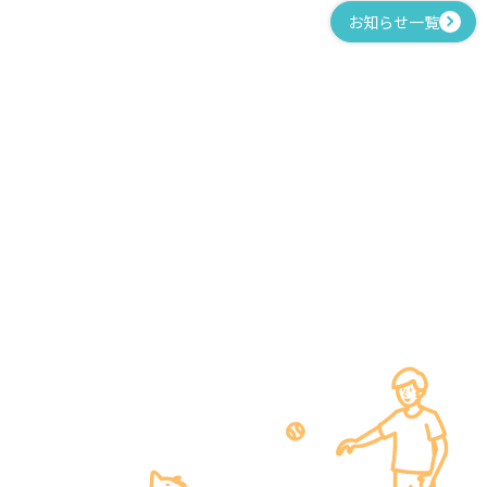
お知らせ一覧