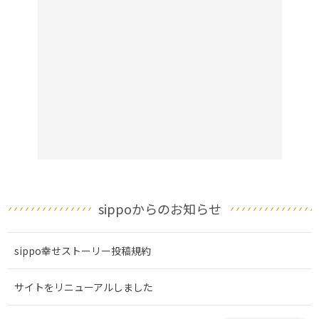
sippoからのお知らせ
sippo幸せストーリー投稿規約
サイトをリニューアルしました