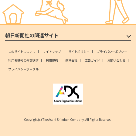
朝日新聞社の関連サイト
このサイトについて
サイトマップ
サイトポリシー
プライバシーポリシー
利用者情報の外部送信
利用規約
運営会社
広告ガイド
お問い合わせ
プライバシーポータル
Copyright(c) The Asahi Shimbun Company. All Rights Reserved.