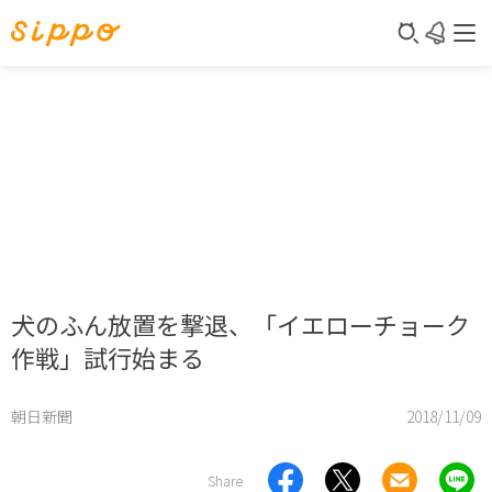
犬のふん放置を撃退、「イエローチョーク
作戦」試行始まる
朝日新聞
2018/11/09
Share