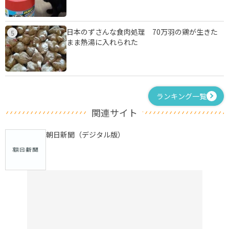
日本のずさんな食肉処理 70万羽の鶏が生きた
5
まま熱湯に入れられた
ランキング一覧
関連サイト
朝日新聞（デジタル版）