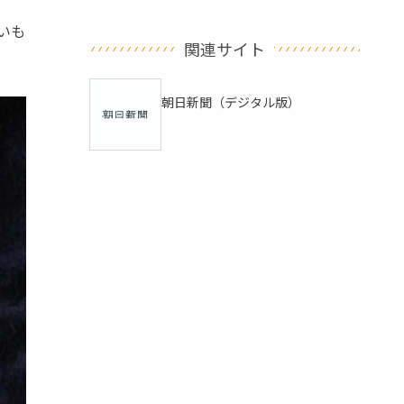
いも
関連サイト
朝日新聞（デジタル版）