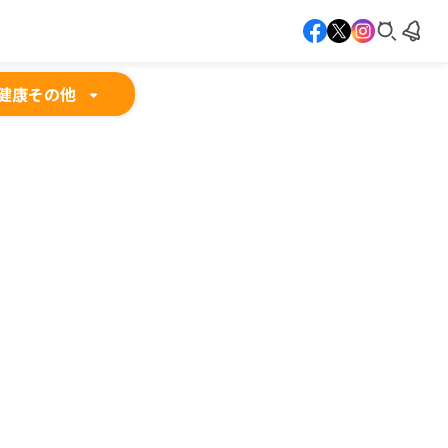
健康
その他