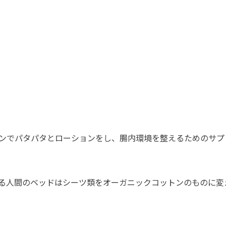
ンでパタパタとローションをし、腸内環境を整えるためのサプ
る人間のベッドはシーツ類をオーガニックコットンのものに変