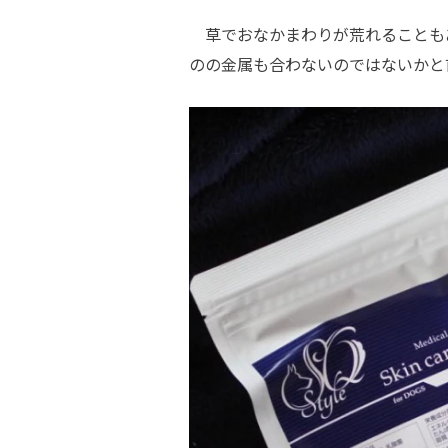
草でおなかまわりが荒れることも
のの金属も合わないのではないかと