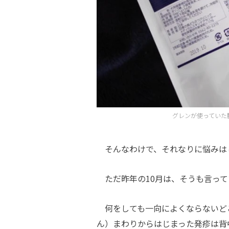
グレンが使っていた
そんなわけで、それなりに悩みは
ただ昨年の10月は、そうも言って
何をしても一向によくならないど
ん）まわりからはじまった発疹は背