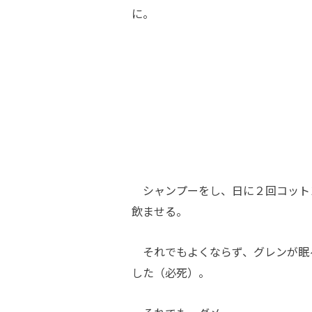
に。
シャンプーをし、日に２回コット
飲ませる。
それでもよくならず、グレンが眠
した（必死）。