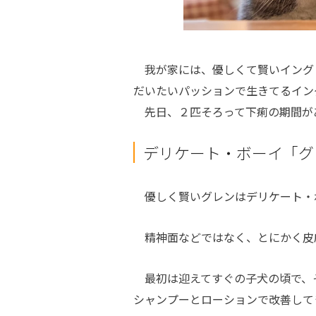
我が家には、優しくて賢いイング
だいたいパッションで生きてるイン
先日、２匹そろって下痢の期間が
デリケート・ボーイ「グ
優しく賢いグレンはデリケート・
精神面などではなく、とにかく皮膚
最初は迎えてすぐの子犬の頃で、
シャンプーとローションで改善して