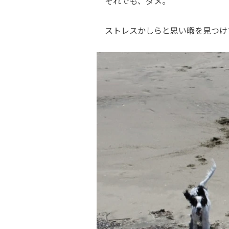
それでも、ダメ。
ストレスかしらと思い暇を見つけ