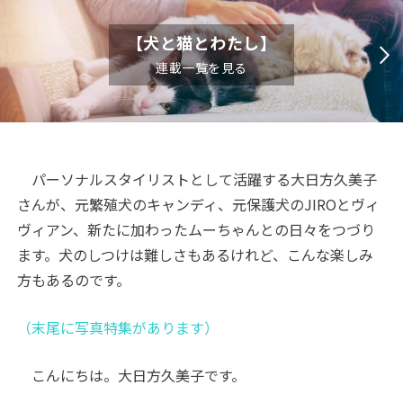
【犬と猫とわたし】
連載一覧を見る
パーソナルスタイリストとして活躍する大日方久美子
さんが、元繁殖犬のキャンディ、元保護犬のJIROとヴィ
ヴィアン、新たに加わったムーちゃんとの日々をつづり
ます。犬のしつけは難しさもあるけれど、こんな楽しみ
方もあるのです。
（末尾に写真特集があります）
こんにちは。大日方久美子です。