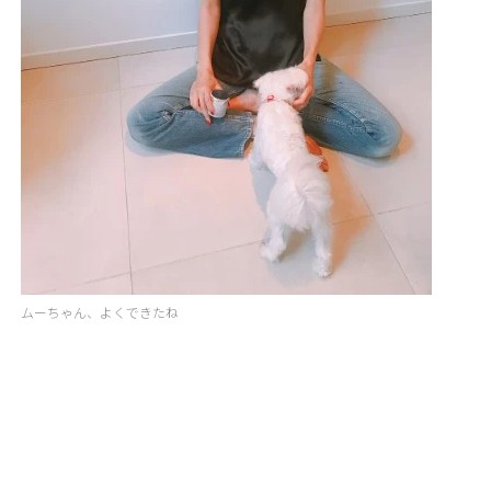
ムーちゃん、よくできたね