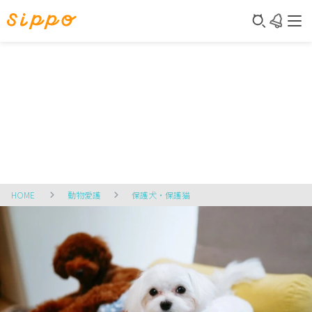
HOME
動物愛護
保護犬・保護猫