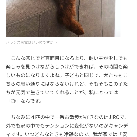
バランス感覚はいいのですが…
こんな感じでど真面目になるより、飼い主が少しでも
楽しみを見つけながらしつけができれば、その時間も楽
しいものになりますよね。子どもと同じで、犬たちもこ
ちらの思い通りにはならないけれど、そもそもこの子た
ちが元気で生きていてくれることが、私にとっては
「◎」なんです。
ちなみに４匹の中で一番お散歩が好きなのはJIROで、
外でも家の中でもテンションに変化がないのがキャンデ
ィです。いつどんなときも冷静なので、我が家では「安