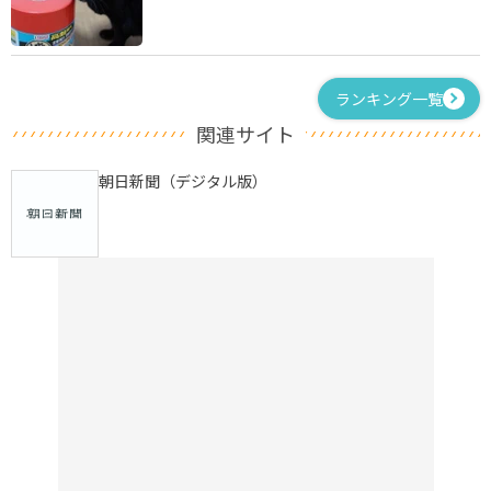
ランキング一覧
関連サイト
朝日新聞（デジタル版）