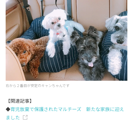
右から２番目が安定のキャンちゃんです
【関連記事】
◆
育児放棄で保護されたマルチーズ 新たな家族に迎え
ました