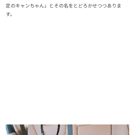
定のキャンちゃん」とその名をとどろかせつつありま
す。