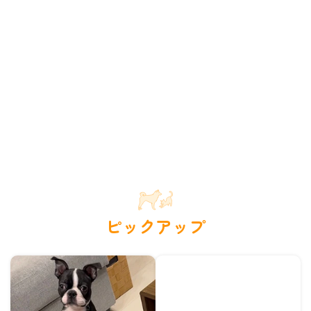
ピックアップ