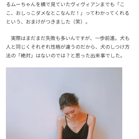
るムーちゃんを横で見ていたヴィヴィアンまでも「こ
こ、おしっこダメなとこなんだ！」ってわかってくれる
という、おまけがつきました（笑）。
実際はまだまだ失敗も多いんですが、一歩前進。犬も
人と同じくそれぞれ性格が違うのだから、犬のしつけ方
法の「絶対」はないのでは？と思った出来事でした。