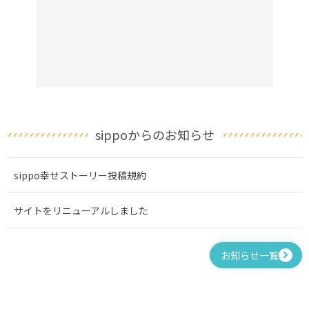
sippoからのお知らせ
sippo幸せストーリー投稿規約
サイトをリニューアルしました
お知らせ一覧