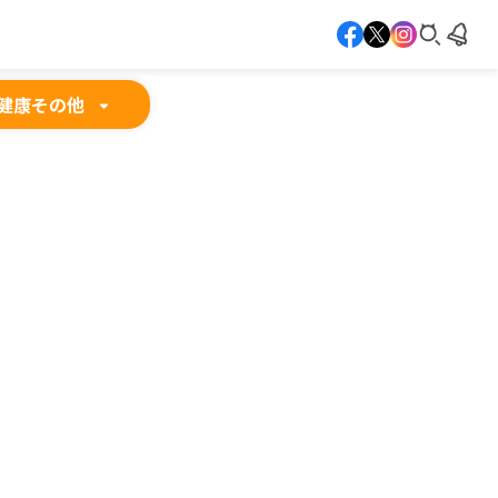
健康
その他