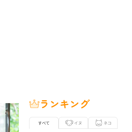
ランキング
イヌ
ネコ
すべて