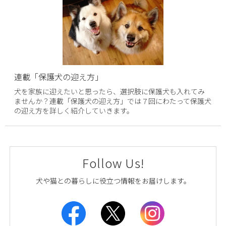
連載「保護犬の迎え方」
犬を家族に迎えたいと思ったら、選択肢に保護犬も入れてみ
ませんか？連載「保護犬の迎え方」では７回にわたって保護犬
の迎え方を詳しく紹介していきます。
Follow Us!
犬や猫との暮らしに役立つ情報をお届けします。