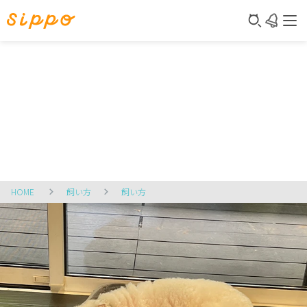
HOME
飼い方
飼い方