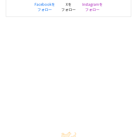
Facebookを
Xを
Instagramを
フォロー
フォロー
フォロー