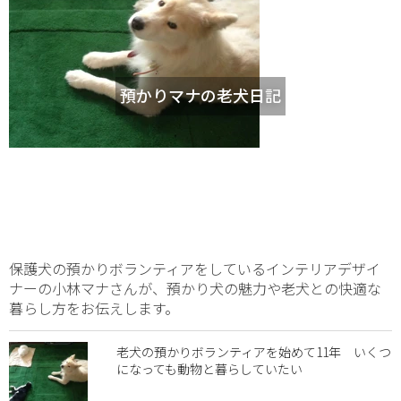
預かりマナの老犬日記
保護犬の預かりボランティアをしているインテリアデザイ
ナーの小林マナさんが、預かり犬の魅力や老犬との快適な
暮らし方をお伝えします。
老犬の預かりボランティアを始めて11年 いくつ
になっても動物と暮らしていたい