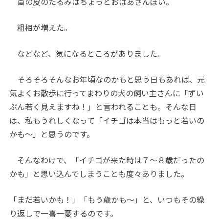
首の皮のたるみはちょっとおばあさんぽい。
粗相が増えた。
などなど、気になるところがありました。
そろそろそんなお年頃なのかもと思う日もあれば、元
気よくお散歩に行ってまわりの犬の飼い主さんに「ずい
ぶん若く見えますね！」と言われることも。そんな日
は、私もうれしくなって「イチゴは本当はもっと若いの
かも〜」と思うのです。
そんなわけで、「イチゴが来た時は７〜８歳だったの
かも」と思い込んでしまうことも度々ありました。
「まだ若いかも！」「もう歳かも〜」と、いつもその繰
り返しで一喜一憂するのです。