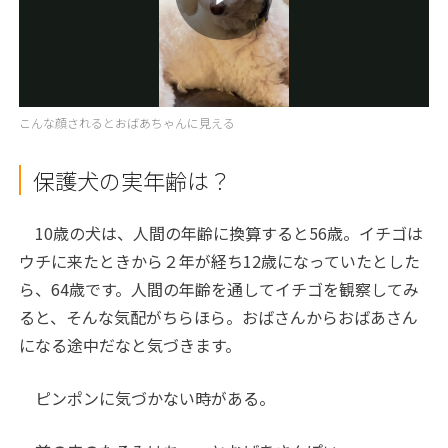
Play
Video
こんな顔されるとおばあちゃんに見える
保護犬の実年齢は？
10歳の犬は、人間の年齢に換算すると56歳。イチゴは
ウチに来たときから２年が経ち12歳になっていたとした
ら、64歳です。人間の年齢を通してイチゴを観察してみ
ると、そんな気配がちらほら。おばさんからおばあさん
になる途中だなと気づきます。
ピンポンに気づかない時がある。