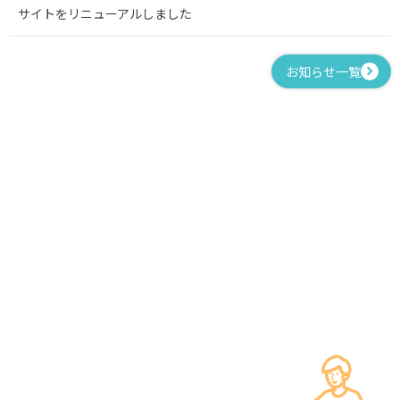
サイトをリニューアルしました
お知らせ一覧