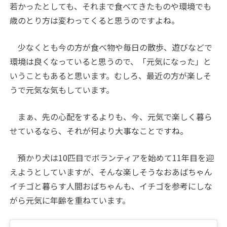
若かったとしても、それまで食べてきたものや環境でも
歳のとり方は変わってくると思うのですよね。
少なくとも今の方が食べ物や毎日の散歩、遊びなどで
環境は良くなっていると思うので、「元気になった」と
いうこともあると思います。むしろ、最近の方が楽しそ
うで元気な気もしています。
まぁ、先の心配をするよりも、今、元気で楽しく暮ら
せているなら、それが何より大事なことですね。
預かり犬は10匹目でボランティアを始めて11年目を迎
えようとしていますが、そんな楽しそうなおあばちゃん
イチゴと暮らす人間おばちゃんも、イチゴを参考にしな
がら元気に年齢を重ねています。