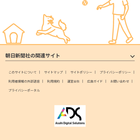
朝日新聞社の関連サイト
このサイトについて
サイトマップ
サイトポリシー
プライバシーポリシー
利用者情報の外部送信
利用規約
運営会社
広告ガイド
お問い合わせ
プライバシーポータル