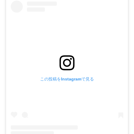
この投稿をInstagramで見る