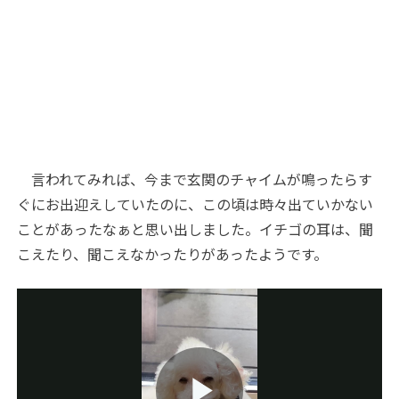
言われてみれば、今まで玄関のチャイムが鳴ったらす
ぐにお出迎えしていたのに、この頃は時々出ていかない
ことがあったなぁと思い出しました。イチゴの耳は、聞
こえたり、聞こえなかったりがあったようです。