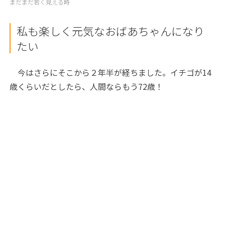
まだまだ若く見える時
私も楽しく元気なおばあちゃんになり
たい
今はさらにそこから２年半が経ちました。イチゴが14
歳くらいだとしたら、人間ならもう72歳！