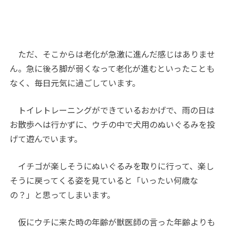
ただ、そこからは老化が急激に進んだ感じはありませ
ん。急に後ろ脚が弱くなって老化が進むといったことも
なく、毎日元気に過ごしています。
トイレトレーニングができているおかげで、雨の日は
お散歩へは行かずに、ウチの中で犬用のぬいぐるみを投
げて遊んでいます。
イチゴが楽しそうにぬいぐるみを取りに行って、楽し
そうに戻ってくる姿を見ていると「いったい何歳な
の？」と思ってしまいます。
仮にウチに来た時の年齢が獣医師の言った年齢よりも