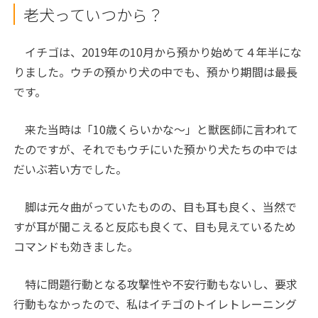
老犬っていつから？
イチゴは、2019年の10月から預かり始めて４年半にな
りました。ウチの預かり犬の中でも、預かり期間は最長
です。
来た当時は「10歳くらいかな〜」と獣医師に言われて
たのですが、それでもウチにいた預かり犬たちの中では
だいぶ若い方でした。
脚は元々曲がっていたものの、目も耳も良く、当然で
すが耳が聞こえると反応も良くて、目も見えているため
コマンドも効きました。
特に問題行動となる攻撃性や不安行動もないし、要求
行動もなかったので、私はイチゴのトイレトレーニング