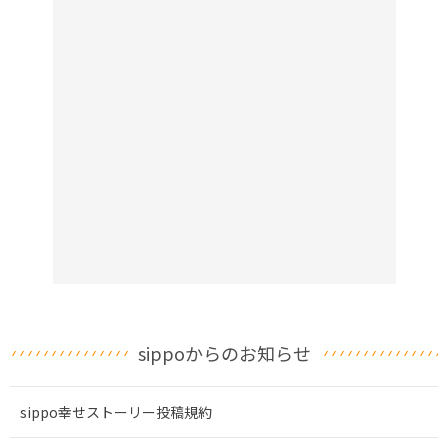
sippoからのお知らせ
sippo幸せストーリー投稿規約