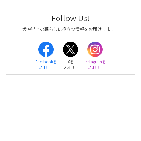
Follow Us!
犬や猫との暮らしに役立つ情報をお届けします。
Facebookを
Xを
Instagramを
フォロー
フォロー
フォロー