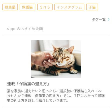
野良猫
保護猫
ＳＮＳ
インスタグラム
子猫
タグ一覧
sippoのおすすめ企画
連載「保護猫の迎え方」
猫を家族に迎えたいと思ったら、選択肢に保護猫も入れてみ
ませんか？連載「保護猫の迎え方」では、７回にわたって保護
猫の迎え方を詳しく紹介していきます。