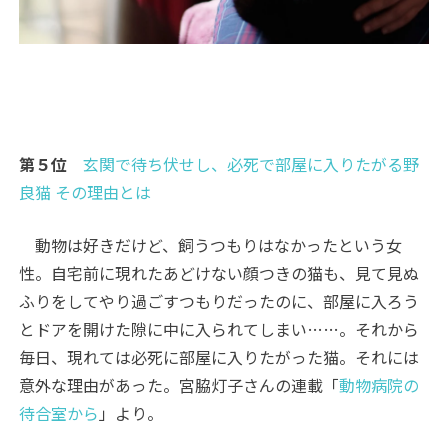
第５位
玄関で待ち伏せし、必死で部屋に入りたがる野
良猫 その理由とは
動物は好きだけど、飼うつもりはなかったという女
性。自宅前に現れたあどけない顔つきの猫も、見て見ぬ
ふりをしてやり過ごすつもりだったのに、部屋に入ろう
とドアを開けた隙に中に入られてしまい……。それから
毎日、現れては必死に部屋に入りたがった猫。それには
意外な理由があった。宮脇灯子さんの連載「
動物病院の
待合室から
」より。