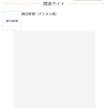
関連サイト
朝日新聞（デジタル版）