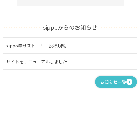
sippoからのお知らせ
sippo幸せストーリー投稿規約
サイトをリニューアルしました
お知らせ一覧