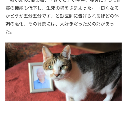
臓の機能も低下し、生死の境をさまよった。「良くなる
かどうか五分五分です」と獣医師に告げられるほどの体
調の悪化、その背景には、大好きだった父の死があっ
た。