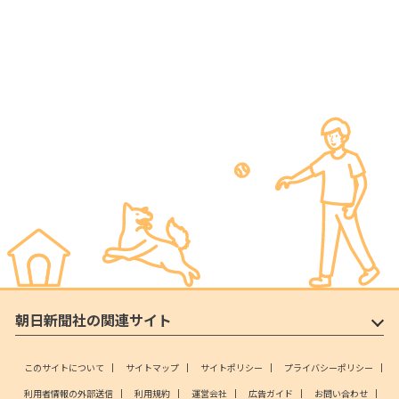
朝日新聞社の関連サイト
このサイトについて
サイトマップ
サイトポリシー
プライバシーポリシー
利用者情報の外部送信
利用規約
運営会社
広告ガイド
お問い合わせ