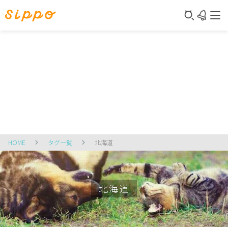
HOME
タグ一覧
北海道
北海道