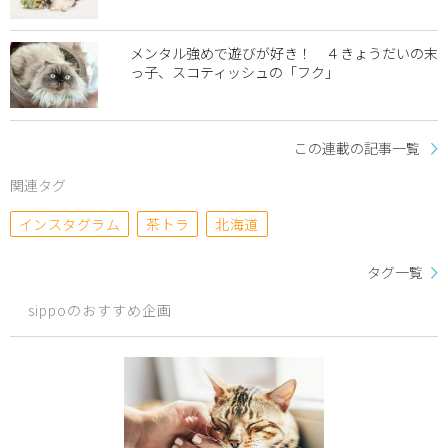
メンタル強めで遊びが好き！ ４きょうだいの末
っ子、スコティッシュの「フク」
この連載の記事一覧
関連タグ
インスタグラム
茶トラ
北海道
タグ一覧
sippoのおすすめ企画