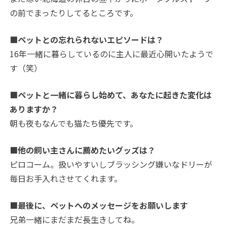
の前でまったりしてるところです。
■ペットとの忘れられないエピソードは？
16年一緒に暮らしているのに主人に最近心開いたようで
す（笑）
■ペットと一緒に暮らし始めて、あなたに起きた変化は
ありますか？
朝も夜もなんでも猫たち優先です。
■他の飼い主さんに薦めたいグッズは？
ピロコーム。扱いやすいしブラッシング嫌いなドリーが
毎日お手入れさせてくれます。
■最後に、ペットへのメッセージをお願いします
兄弟一緒にまだまだ長生きしてね。