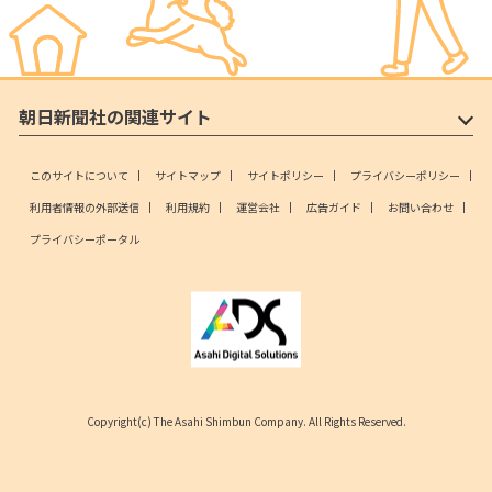
朝日新聞社の関連サイト
このサイトについて
サイトマップ
サイトポリシー
プライバシーポリシー
利用者情報の外部送信
利用規約
運営会社
広告ガイド
お問い合わせ
プライバシーポータル
Copyright(c) The Asahi Shimbun Company. All Rights Reserved.