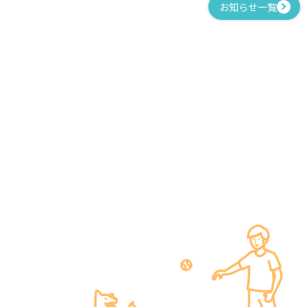
お知らせ一覧