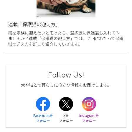
連載「保護猫の迎え方」
猫を家族に迎えたいと思ったら、選択肢に保護猫も入れてみ
ませんか？連載「保護猫の迎え方」では、７回にわたって保護
猫の迎え方を詳しく紹介していきます。
Follow Us!
犬や猫との暮らしに役立つ情報をお届けします。
Facebookを
Xを
Instagramを
フォロー
フォロー
フォロー