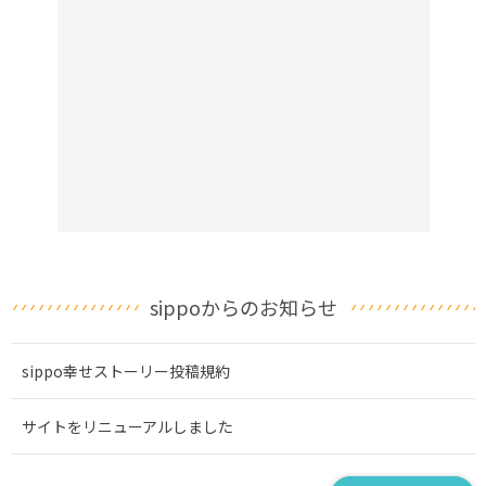
sippoからのお知らせ
sippo幸せストーリー投稿規約
サイトをリニューアルしました