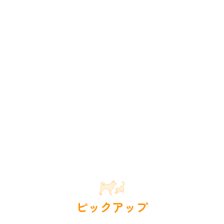
ピックアップ