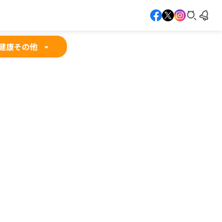
健康
その他