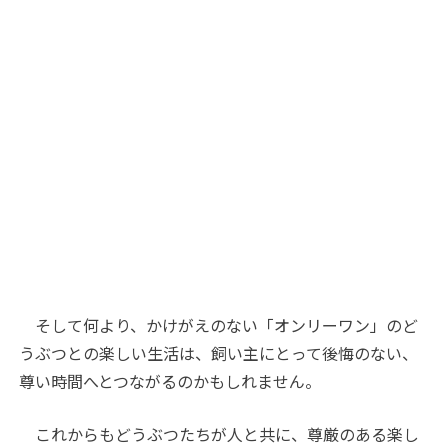
そして何より、かけがえのない「オンリーワン」のど
うぶつとの楽しい生活は、飼い主にとって後悔のない、
尊い時間へとつながるのかもしれません。
これからもどうぶつたちが人と共に、尊厳のある楽し