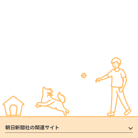
朝日新聞社の関連サイト