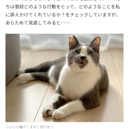
ちは普段どのような行動をとって、どのようなことを私
に訴えかけてくれているか？をチェックしていますが、
あらためて見直してみると
…
…
つぶらな瞳のくまおと目が合う