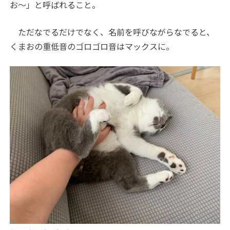
お〜」と呼ばれること。
ただなでるだけでなく、名前を呼びながらなでると、
くまおの重低音のゴロゴロ音はマックスに。