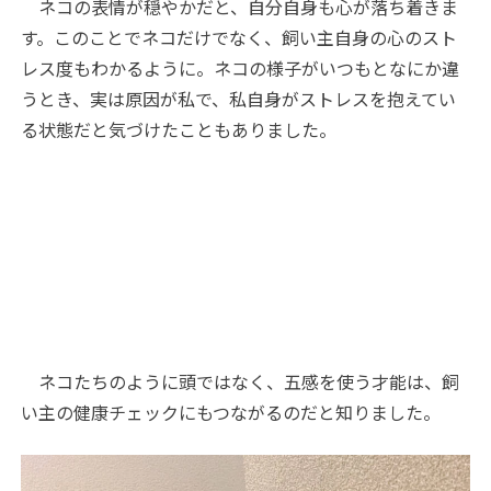
ネコの表情が穏やかだと、自分自身も心が落ち着きま
す。このことでネコだけでなく、飼い主自身の心のスト
レス度もわかるように。ネコの様子がいつもとなにか違
うとき、実は原因が私で、私自身がストレスを抱えてい
る状態だと気づけたこともありました。
ネコたちのように頭ではなく、五感を使う才能は、飼
い主の健康チェックにもつながるのだと知りました。