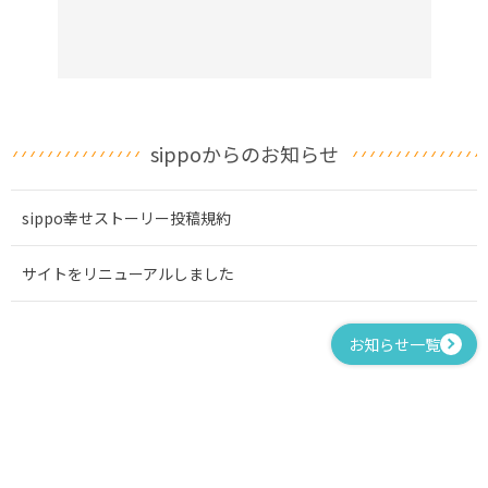
sippoからのお知らせ
sippo幸せストーリー投稿規約
サイトをリニューアルしました
お知らせ一覧