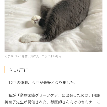
くまおという名前、気に入ってるとよいなぁ
さいごに
12回の連載、今回が最後となりました。
私が「動物医療グリーフケア」に出会ったのは、阿部
美奈子先生が開催された、獣医師さん向けのセミナーに