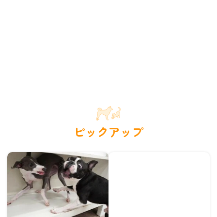
ピックアップ