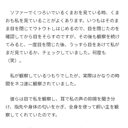
ソファーでくつろいでいるくまおを見ている時、くま
おも私を見ていることがよくあります。いつもはそのま
ま目を閉じてウトウトしはじめるので、目を閉じたのを
確認してから目をそらすのですが、その後も観察を続け
てみると、一度目を閉じた後、うっすら目をあけて私が
まだ見ているか、チェックしていました。何度も
（笑）。
私が観察しているつもりでしたが、実際はかなりの時
間をネコ達に観察されていました。
彼らは目で私を観察し、耳で私の声の抑揚を聞き分
け、指先や身体の匂いをかぎ、全身を使って飼い主を観
察してくれていたのです。