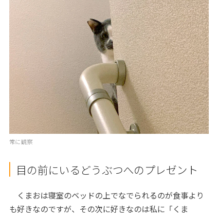
常に観察
目の前にいるどうぶつへのプレゼント
くまおは寝室のベッドの上でなでられるのが食事より
も好きなのですが、その次に好きなのは私に「くま