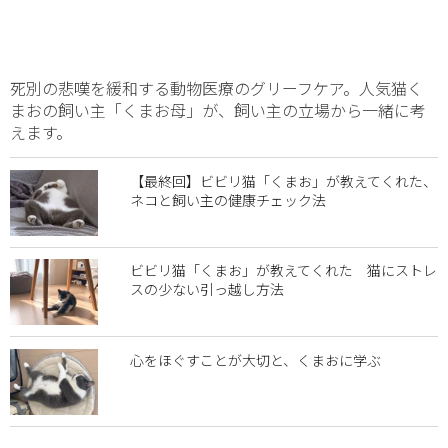
死別の悲嘆を緩和する動物医療のグリーフケア。人気猫く
まおの飼い主「くまお母」が、飼い主の立場から一緒に考
えます。
【最終回】ビビリ猫「くまお」が教えてくれた、
ネコと飼い主の健康チェック法
ビビリ猫「くまお」が教えてくれた 猫にストレ
スの少ない引っ越し方法
心をほぐすことが大切と、くまおに学ぶ