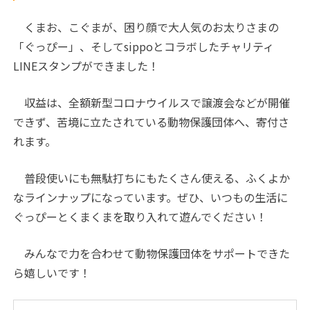
くまお、こぐまが、困り顔で大人気のお太りさまの
「ぐっぴー」、そしてsippoとコラボしたチャリティ
LINEスタンプができました！
収益は、全額新型コロナウイルスで譲渡会などが開催
できず、苦境に立たされている動物保護団体へ、寄付さ
れます。
普段使いにも無駄打ちにもたくさん使える、ふくよか
なラインナップになっています。ぜひ、いつもの生活に
ぐっぴーとくまくまを取り入れて遊んでください！
みんなで力を合わせて動物保護団体をサポートできた
ら嬉しいです！