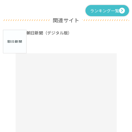
ランキング一覧
関連サイト
朝日新聞（デジタル版）