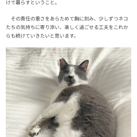
けで暮らすということ。
その責任の重さをあらためて胸に刻み、少しずつネコ
たちの気持ちに寄り添い、楽しく過ごせる工夫をこれか
らも続けていきたいと思います。