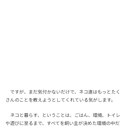
ですが、まだ気付かないだけで、ネコ達はもっとたく
さんのことを教えようとしてくれている気がします。
ネコと暮らす、ということは、ごはん、環境、トイレ
や遊びに至るまで、すべてを飼い主が決めた環境の中だ