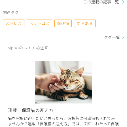
この連載の記事一覧
関連タグ
ストレス
ペットロス
保護猫
あるある
タグ一覧
sippoのおすすめ企画
連載「保護猫の迎え方」
猫を家族に迎えたいと思ったら、選択肢に保護猫も入れてみ
ませんか？連載「保護猫の迎え方」では、７回にわたって保護