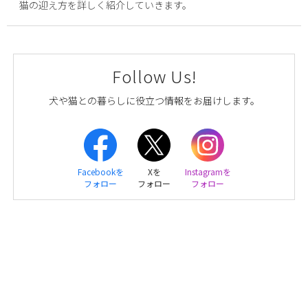
猫の迎え方を詳しく紹介していきます。
Follow Us!
犬や猫との暮らしに役立つ情報をお届けします。
Facebookを
Xを
Instagramを
フォロー
フォロー
フォロー