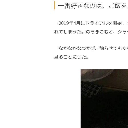
一番好きなのは、ご飯を
2019年4月にトライアルを開始
れてしまった。のぞきこむと、シャ
なかなかなつかず、触らせてもくれ
見ることにした。