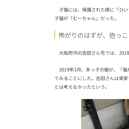
子猫には、保護された順に「ひい
子猫が「むーちゃん」だった。
怖がりのはずが、抱っこ
大阪府内の吉田さん宅では、2018
2019年3月、末っ子の娘が、「
てみることにした。吉田さんは実家
とは考えなかったという。