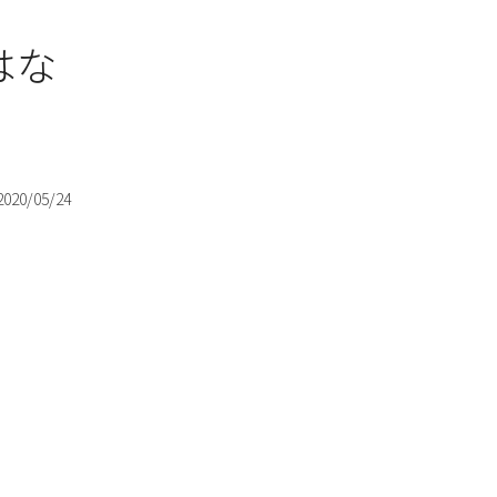
はな
2020/05/24