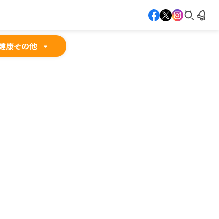
健康
その他