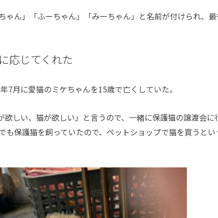
ちゃん」「ふーちゃん」「みーちゃん」と名前が付けられ、最
に応じてくれた
年7月に愛猫のミケちゃんを15歳で亡くしていた。
猫が欲しい、猫が欲しい」と言うので、一緒に保護猫の譲渡会に
でも保護猫を飼っていたので、ペットショップで猫を買うとい