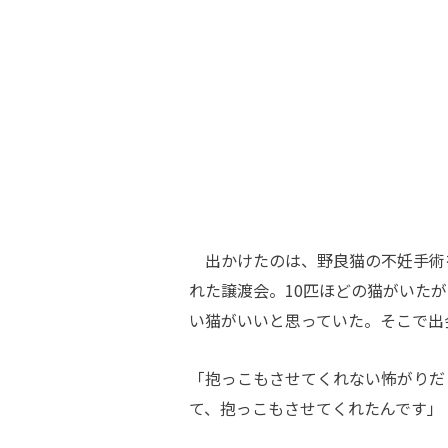
出かけたのは、野良猫の不妊手術
れた譲渡会。10匹ほどの猫がいた
い猫がいいと思っていた。そこで出
「抱っこもさせてくれない怖がりだ
て、抱っこもさせてくれたんです」