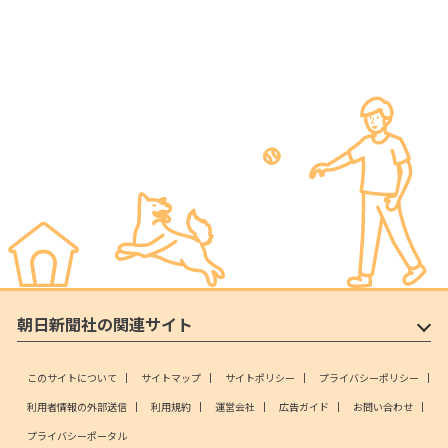
朝日新聞社の関連サイト
このサイトについて
サイトマップ
サイトポリシー
プライバシーポリシー
利用者情報の外部送信
利用規約
運営会社
広告ガイド
お問い合わせ
プライバシーポータル