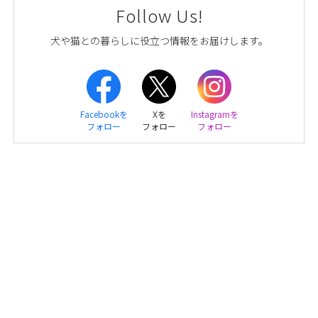
Follow Us!
犬や猫との暮らしに役立つ情報をお届けします。
Facebookを
Xを
Instagramを
フォロー
フォロー
フォロー