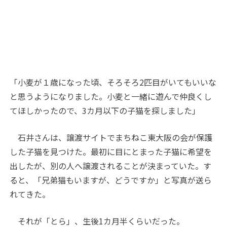
「小麦が１歳になった頃、そろそろ2匹目がいてもいいな
と思うようになりました。小麦と一緒に遊んで仲良くし
てほしかったので、3カ月以下の子猫を探しました」
石井さんは、譲渡サイトでまちねこ東大阪の会が保護
した子猫を見つけた。最初に目にとまった子猫に希望を
出したが、別の人へ譲渡されることが決まっていた。す
ると、「兄弟猫もいますが、どうですか」と写真が送ら
れてきた。
それが「とら」、生後1カ月半くらいだった。