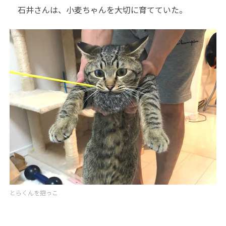
石井さんは、小麦ちゃんを大切に育てていた。
とらくんを抱っこ