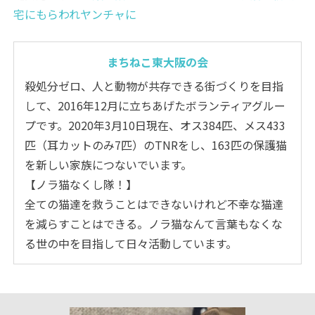
宅にもらわれヤンチャに
まちねこ東大阪の会
殺処分ゼロ、人と動物が共存できる街づくりを目指
して、2016年12月に立ちあげたボランティアグルー
プです。2020年3月10日現在、オス384匹、メス433
匹（耳カットのみ7匹）のTNRをし、163匹の保護猫
を新しい家族につないでいます。
【ノラ猫なくし隊！】
全ての猫達を救うことはできないけれど不幸な猫達
を減らすことはできる。ノラ猫なんて言葉もなくな
る世の中を目指して日々活動しています。