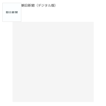
朝日新聞（デジタル版）