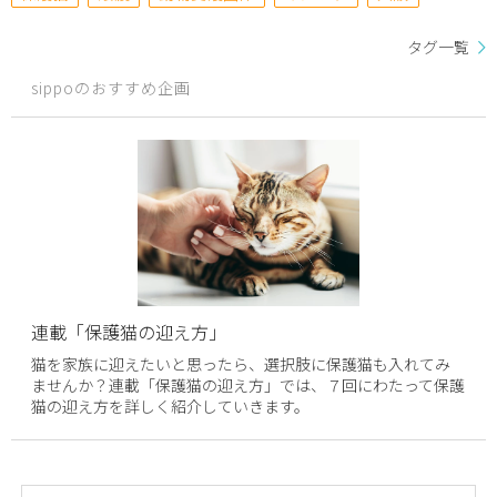
タグ一覧
sippoのおすすめ企画
連載「保護猫の迎え方」
猫を家族に迎えたいと思ったら、選択肢に保護猫も入れてみ
ませんか？連載「保護猫の迎え方」では、７回にわたって保護
猫の迎え方を詳しく紹介していきます。