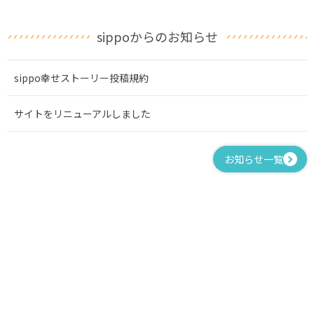
sippoからのお知らせ
sippo幸せストーリー投稿規約
サイトをリニューアルしました
お知らせ一覧