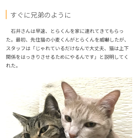
すぐに兄弟のように
石井さんは早速、とらくんを家に連れてきてもらっ
た。最初、先住猫の小麦くんがとらくんを威嚇したが、
スタッフは「じゃれているだけなんで大丈夫、猫は上下
関係をはっきりさせるためにやるんです」と説明してく
れた。