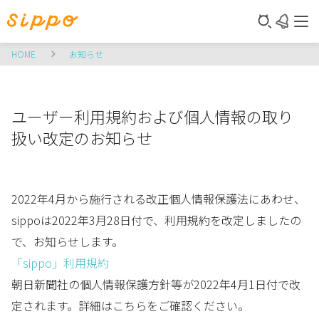
HOME
お知らせ
ユーザー利用規約および個人情報の取り
扱い改定のお知らせ
2022年4月から施行される改正個人情報保護法にあわせ、
sippoは2022年3月28日付で、利用規約を改定しましたの
で、お知らせします。
「sippo」利用規約
朝日新聞社の個人情報保護方針等が2022年4月1日付で改
定されます。詳細はこちらをご確認ください。