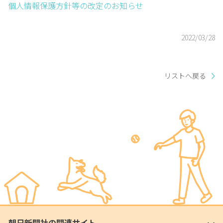
個人情報保護方針等の改定のお知らせ
2022/03/28
リストへ戻る
朝日新聞社の関連サイト