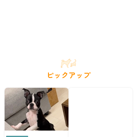
ピックアップ