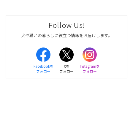
Follow Us!
犬や猫との暮らしに役立つ情報をお届けします。
Facebookを
Xを
Instagramを
フォロー
フォロー
フォロー