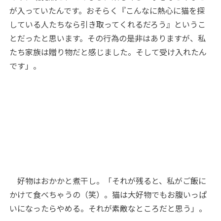
が入っていたんです。おそらく『こんなに熱心に猫を探
している人たちなら引き取ってくれるだろう』というこ
とだったと思います。その行為の是非はありますが、私
たち家族は贈り物だと感じました。そして受け入れたん
です」。
好物はおかかと煮干し。「それが残ると、私がご飯に
かけて食べちゃうの（笑）。猫は大好物でもお腹いっぱ
いになったらやめる。それが素敵なところだと思う」。