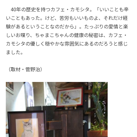
40年の歴史を持つカフェ・カモシタ。「いいことも辛
いこともあった。けど、苦労もいいものよ、それだけ経
験があるということなのだから」。たっぷりの愛情と楽
しいお喋り、ちゃまこちゃんの健康の秘密は、カフェ・
カモシタの優しく穏やかな雰囲気にあるのだろうと感じ
ました。
（取材・菅野治）