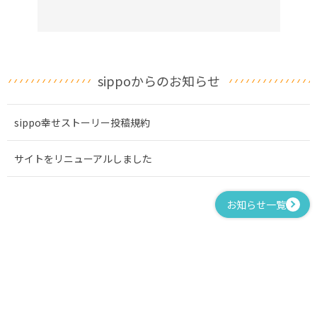
sippoからのお知らせ
sippo幸せストーリー投稿規約
サイトをリニューアルしました
お知らせ一覧