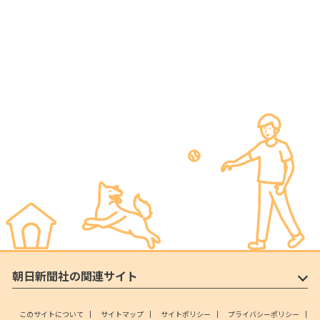
朝日新聞社の関連サイト
このサイトについて
サイトマップ
サイトポリシー
プライバシーポリシー