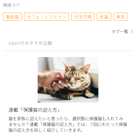
関連タグ
看板猫
カフェ・レストラン
行方不明
老猫
東京
タグ一覧
sippoのおすすめ企画
連載「保護猫の迎え方」
猫を家族に迎えたいと思ったら、選択肢に保護猫も入れてみ
ませんか？連載「保護猫の迎え方」では、７回にわたって保護
猫の迎え方を詳しく紹介していきます。