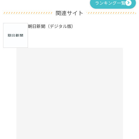
ランキング一覧
関連サイト
朝日新聞（デジタル版）