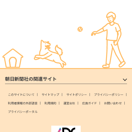
朝日新聞社の関連サイト
このサイトについて
サイトマップ
サイトポリシー
プライバシーポリシー
利用者情報の外部送信
利用規約
運営会社
広告ガイド
お問い合わせ
プライバシーポータル