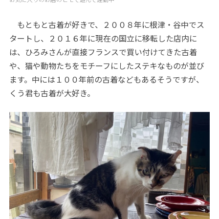
もともと古着が好きで、２００８年に根津・谷中でス
タートし、２０１６年に現在の国立に移転した店内に
は、ひろみさんが直接フランスで買い付けてきた古着
や、猫や動物たちをモチーフにしたステキなものが並び
ます。中には１００年前の古着などもあるそうですが、
くう君も古着が大好き。