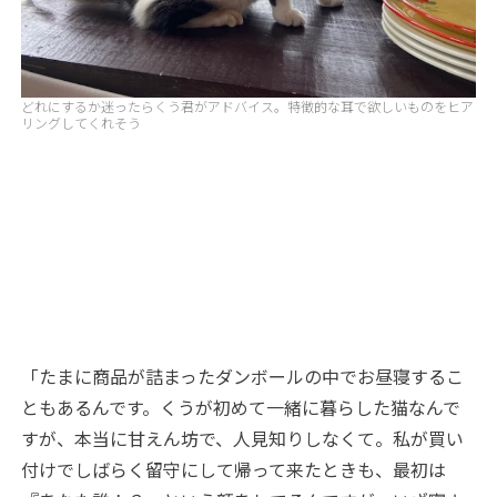
どれにするか迷ったらくう君がアドバイス。特徴的な耳で欲しいものをヒア
リングしてくれそう
「たまに商品が詰まったダンボールの中でお昼寝するこ
ともあるんです。くうが初めて一緒に暮らした猫なんで
すが、本当に甘えん坊で、人見知りしなくて。私が買い
付けでしばらく留守にして帰って来たときも、最初は