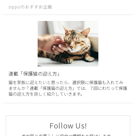
sippoのおすすめ企画
連載「保護猫の迎え方」
猫を家族に迎えたいと思ったら、選択肢に保護猫も入れてみ
ませんか？連載「保護猫の迎え方」では、７回にわたって保護
猫の迎え方を詳しく紹介していきます。
Follow Us!