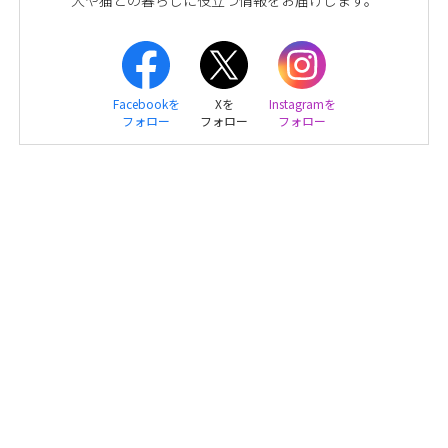
犬や猫との暮らしに役立つ情報をお届けします。
Facebookを
Xを
Instagramを
フォロー
フォロー
フォロー