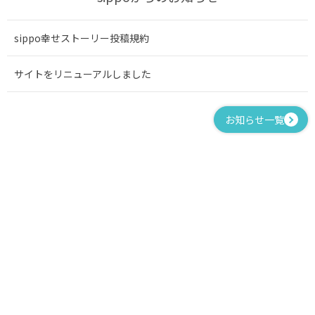
sippo幸せストーリー投稿規約
サイトをリニューアルしました
お知らせ一覧