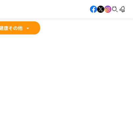
健康
その他