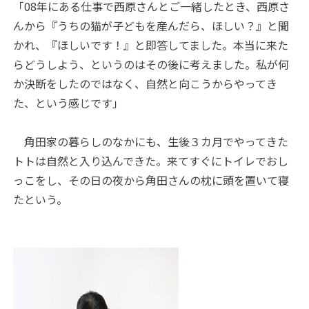
「08年にある仕事で西原さんとご一緒したとき、西原さ
んから『うちの猫が子どもを産んだら、ほしい？』と聞
かれ、『ほしいです！』と即答してました。本当に来た
らどうしよう、というのはその後に考えました。私が何
か決断をしたのではなく、自然と向こうからやってき
た、という感じです」
角田家の暮らしのなかにも、生後３カ月でやってきた
トトは自然と入り込んできた。来てすぐにトイレでおし
っこをし、その日の夜から角田さんの枕に頭を置いて寝
たという。