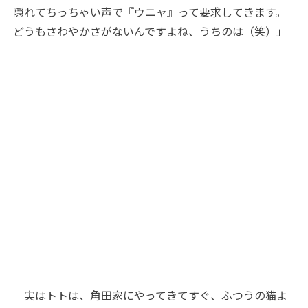
隠れてちっちゃい声で『ウニャ』って要求してきます。
どうもさわやかさがないんですよね、うちのは（笑）」
実はトトは、角田家にやってきてすぐ、ふつうの猫よ