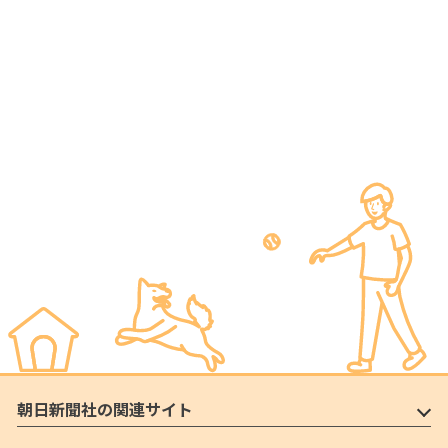
朝日新聞社の関連サイト