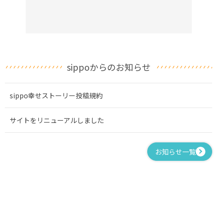
sippoからのお知らせ
sippo幸せストーリー投稿規約
サイトをリニューアルしました
お知らせ一覧