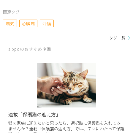
関連タグ
病気
心臓病
介護
タグ一覧
sippoのおすすめ企画
連載「保護猫の迎え方」
猫を家族に迎えたいと思ったら、選択肢に保護猫も入れてみ
ませんか？連載「保護猫の迎え方」では、７回にわたって保護