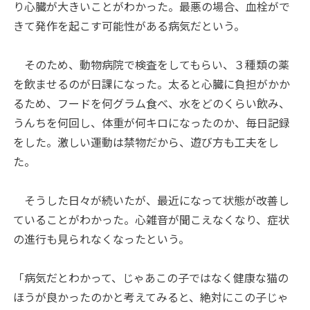
り心臓が大きいことがわかった。最悪の場合、血栓がで
きて発作を起こす可能性がある病気だという。
そのため、動物病院で検査をしてもらい、３種類の薬
を飲ませるのが日課になった。太ると心臓に負担がかか
るため、フードを何グラム食べ、水をどのくらい飲み、
うんちを何回し、体重が何キロになったのか、毎日記録
をした。激しい運動は禁物だから、遊び方も工夫をし
た。
そうした日々が続いたが、最近になって状態が改善し
ていることがわかった。心雑音が聞こえなくなり、症状
の進行も見られなくなったという。
「病気だとわかって、じゃあこの子ではなく健康な猫の
ほうが良かったのかと考えてみると、絶対にこの子じゃ