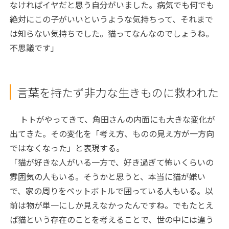
なければイヤだと思う自分がいました。病気でも何でも
絶対にこの子がいいというような気持ちって、それまで
は知らない気持ちでした。猫ってなんなのでしょうね。
不思議です」
言葉を持たず非力な生きものに救われた
トトがやってきて、角田さんの内面にも大きな変化が
出てきた。その変化を「考え方、ものの見え方が一方向
ではなくなった」と表現する。
「猫が好きな人がいる一方で、好き過ぎて怖いくらいの
雰囲気の人もいる。そうかと思うと、本当に猫が嫌い
で、家の周りをペットボトルで囲っている人もいる。以
前は物が単一にしか見えなかったんですね。でもたとえ
ば猫という存在のことを考えることで、世の中には違う