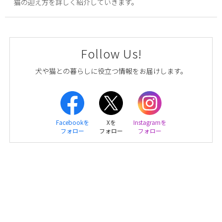
猫の迎え方を詳しく紹介していきます。
Follow Us!
犬や猫との暮らしに役立つ情報をお届けします。
Facebookを
Xを
Instagramを
フォロー
フォロー
フォロー