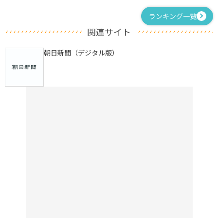
ランキング一覧
関連サイト
朝日新聞（デジタル版）