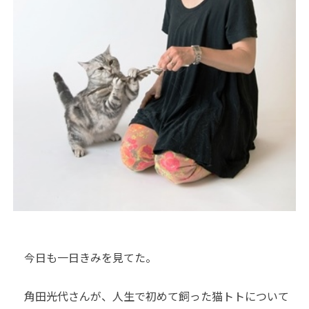
今日も一日きみを見てた。
角田光代さんが、人生で初めて飼った猫トトについて