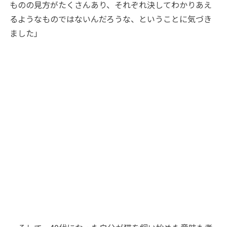
ものの見方がたくさんあり、それぞれ決してわかりあえ
るようなものではないんだろうな、ということに気づき
ました」