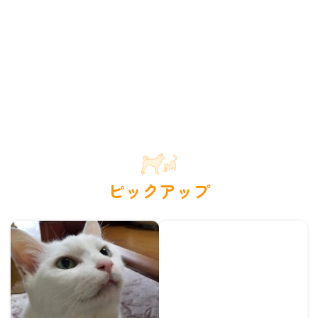
ピックアップ