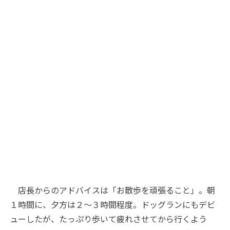
店長からのアドバイスは「お散歩を頑張ること」。朝
１時間に、夕方は２～３時間程度。ドッグランにもデビ
ューしたが、たっぷり歩いて疲れさせてから行くよう