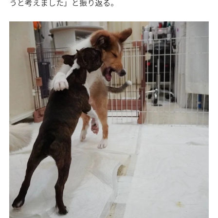
うと考えました」と振り返る。