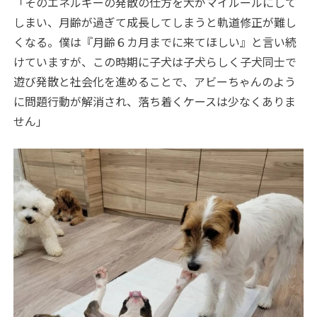
「そのエネルギーの発散の仕方を犬がマイルールにして
しまい、月齢が過ぎて成長してしまうと軌道修正が難し
くなる。僕は『月齢６カ月までに来てほしい』と言い続
けていますが、この時期に子犬は子犬らしく子犬同士で
遊び発散と社会化を進めることで、アビーちゃんのよう
に問題行動が解消され、落ち着くケースは少なくありま
せん」