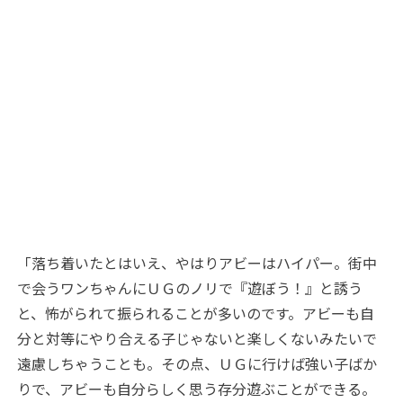
「落ち着いたとはいえ、やはりアビーはハイパー。街中
で会うワンちゃんにＵＧのノリで『遊ぼう！』と誘う
と、怖がられて振られることが多いのです。アビーも自
分と対等にやり合える子じゃないと楽しくないみたいで
遠慮しちゃうことも。その点、ＵＧに行けば強い子ばか
りで、アビーも自分らしく思う存分遊ぶことができる。