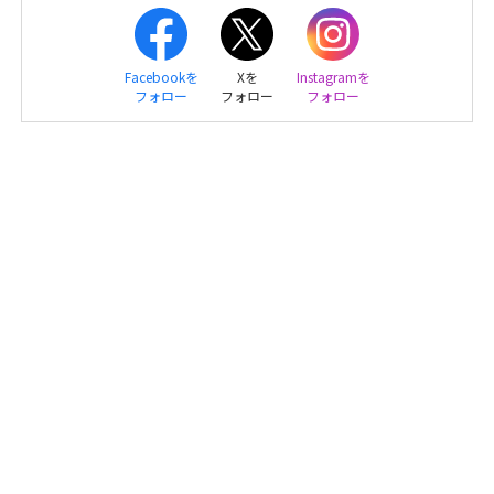
Facebookを
Xを
Instagramを
フォロー
フォロー
フォロー