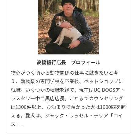
高橋信行店長 プロフィール
物心がつく頃から動物関係の仕事に就きたいと考
え、動物系の専門学校を卒業後、ペットショップに
就職。いくつかの転職を経て、現在はUG DOGSアト
ラスタワー中目黒店店長。これまでカウンセリング
は1300件以上、お泊まりで預かった犬は1000匹を超
える。愛犬は、ジャック・ラッセル・テリア「ロイ
ス」。