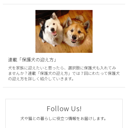
連載「保護犬の迎え方」
犬を家族に迎えたいと思ったら、選択肢に保護犬も入れてみ
ませんか？連載「保護犬の迎え方」では７回にわたって保護犬
の迎え方を詳しく紹介していきます。
Follow Us!
犬や猫との暮らしに役立つ情報をお届けします。