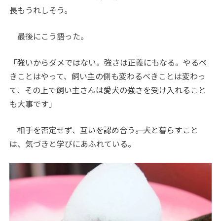
長もうれしそう。
最後にこう語った。
「強いからダメではない。強さは正義にもなる。やるべ
きことはやって、飼い主の側も変わるべきことは変わっ
て、その上で飼い主さんは愛犬の強さを受け入れること
も大事です」
相手を否定せず、互いを認め合う――。犬と暮らすこと
は、気づきと学びにあふれている。