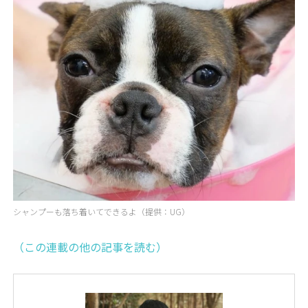
シャンプーも落ち着いてできるよ（提供：UG）
（この連載の他の記事を読む）