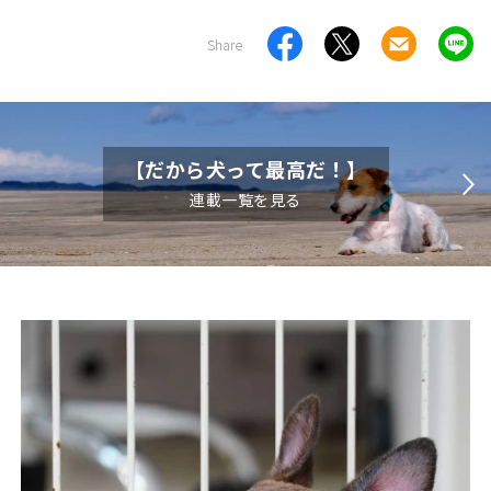
Share
【だから犬って最高だ！】
連載一覧を見る