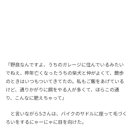
「野良なんですよ、うちのガレージに住んでいるみたい
でねえ、昨年亡くなったうちの柴犬と仲がよくて、散歩
のときはいつもついてきてたの。私もご飯をあげている
けど、通りかがりに餌をやる人が多くて、ほらこの通
り、こんなに肥えちゃって」
と言いながらSさんは、バイクのサドルに座って毛づく
ろいをするにゃーにゃに目を向けた。