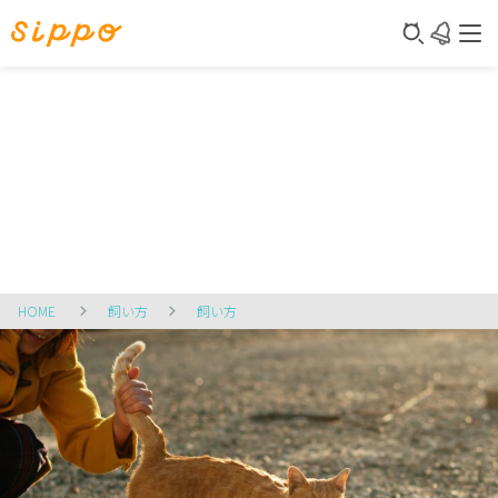
HOME
飼い方
飼い方