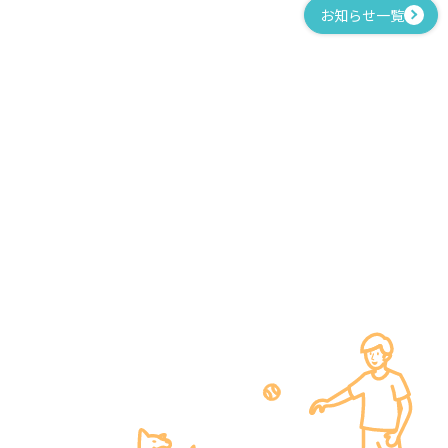
お知らせ一覧