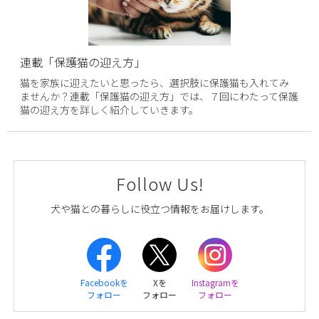
連載「保護猫の迎え方」
猫を家族に迎えたいと思ったら、選択肢に保護猫も入れてみ
ませんか？連載「保護猫の迎え方」では、７回にわたって保護
猫の迎え方を詳しく紹介していきます。
Follow Us!
犬や猫との暮らしに役立つ情報をお届けします。
Facebookを
Xを
Instagramを
フォロー
フォロー
フォロー