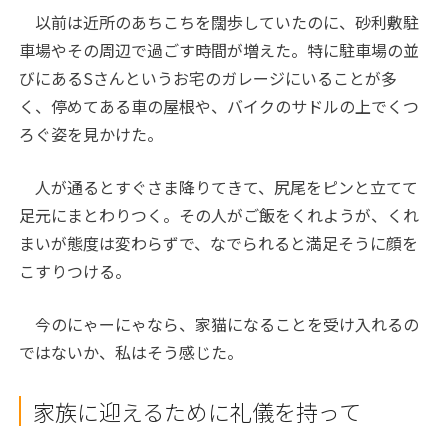
以前は近所のあちこちを闊歩していたのに、砂利敷駐
車場やその周辺で過ごす時間が増えた。特に駐車場の並
びにあるSさんというお宅のガレージにいることが多
く、停めてある車の屋根や、バイクのサドルの上でくつ
ろぐ姿を見かけた。
人が通るとすぐさま降りてきて、尻尾をピンと立てて
足元にまとわりつく。その人がご飯をくれようが、くれ
まいが態度は変わらずで、なでられると満足そうに顔を
こすりつける。
今のにゃーにゃなら、家猫になることを受け入れるの
ではないか、私はそう感じた。
家族に迎えるために礼儀を持って