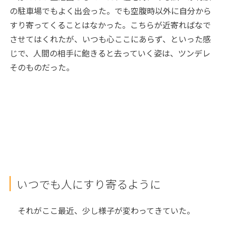
の駐車場でもよく出会った。でも空腹時以外に自分から
すり寄ってくることはなかった。こちらが近寄ればなで
させてはくれたが、いつも心ここにあらず、といった感
じで、人間の相手に飽きると去っていく姿は、ツンデレ
そのものだった。
いつでも人にすり寄るように
それがここ最近、少し様子が変わってきていた。