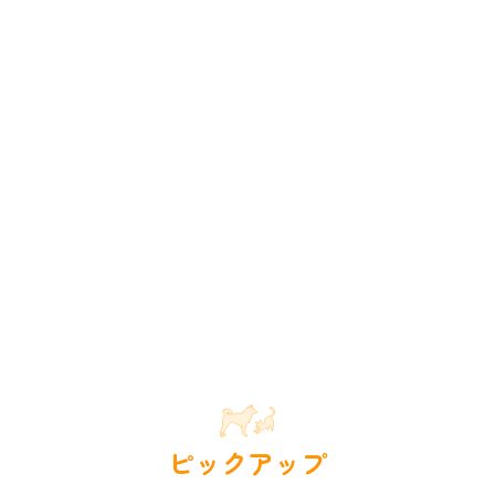
ピックアップ