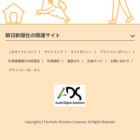
朝日新聞社の関連サイト
このサイトについて
サイトマップ
サイトポリシー
プライバシーポリシー
利用者情報の外部送信
利用規約
運営会社
広告ガイド
お問い合わせ
プライバシーポータル
Copyright(c) The Asahi Shimbun Company. All Rights Reserved.