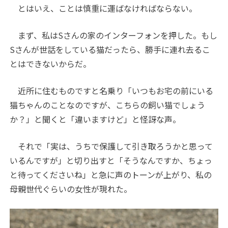
とはいえ、ことは慎重に運ばなければならない。
まず、私はSさんの家のインターフォンを押した。もし
Sさんが世話をしている猫だったら、勝手に連れ去るこ
とはできないからだ。
近所に住むものですと名乗り「いつもお宅の前にいる
猫ちゃんのことなのですが、こちらの飼い猫でしょう
か？」と聞くと「違いますけど」と怪訝な声。
それで「実は、うちで保護して引き取ろうかと思って
いるんですが」と切り出すと「そうなんですか、ちょっ
と待ってくださいね」と急に声のトーンが上がり、私の
母親世代ぐらいの女性が現れた。