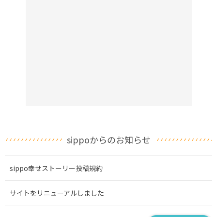
sippoからのお知らせ
sippo幸せストーリー投稿規約
サイトをリニューアルしました