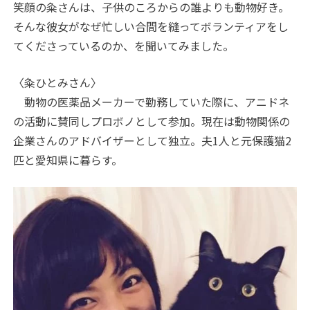
笑顔の粂さんは、子供のころからの誰よりも動物好き。
そんな彼女がなぜ忙しい合間を縫ってボランティアをし
てくださっているのか、を聞いてみました。
〈粂ひとみさん〉
動物の医薬品メーカーで勤務していた際に、アニドネ
の活動に賛同しプロボノとして参加。現在は動物関係の
企業さんのアドバイザーとして独立。夫1人と元保護猫2
匹と愛知県に暮らす。