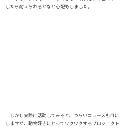
したら耐えられるかなと心配もしました。
しかし実際に活動してみると、つらいニュースも目に
しますが、動物好きにとってワクワクするプロジェクト