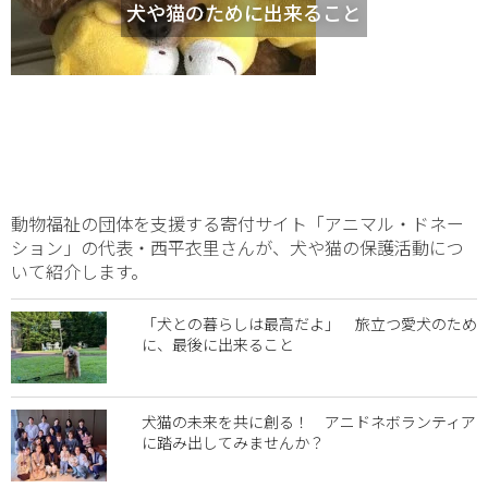
犬や猫のために出来ること
動物福祉の団体を支援する寄付サイト「アニマル・ドネー
ション」の代表・西平衣里さんが、犬や猫の保護活動につ
いて紹介します。
「犬との暮らしは最高だよ」 旅立つ愛犬のため
に、最後に出来ること
犬猫の未来を共に創る！ アニドネボランティア
に踏み出してみませんか？