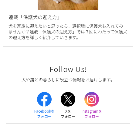
連載「保護犬の迎え方」
犬を家族に迎えたいと思ったら、選択肢に保護犬も入れてみ
ませんか？連載「保護犬の迎え方」では７回にわたって保護犬
の迎え方を詳しく紹介していきます。
Follow Us!
犬や猫との暮らしに役立つ情報をお届けします。
Facebookを
Xを
Instagramを
フォロー
フォロー
フォロー