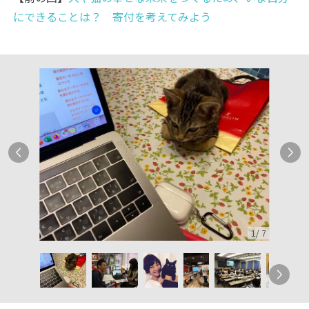
にできることは？ 寄付を考えてみよう
1
/
7