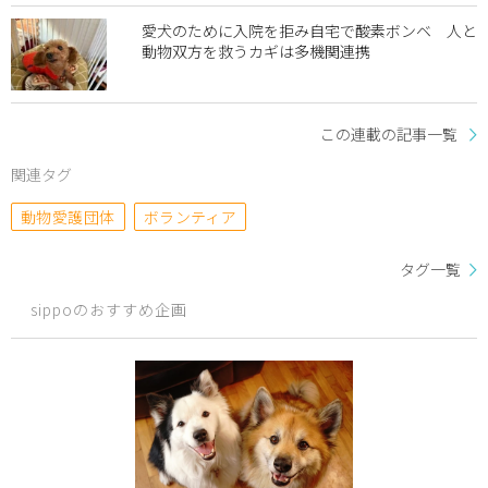
愛犬のために入院を拒み自宅で酸素ボンベ 人と
動物双方を救うカギは多機関連携
この連載の記事一覧
関連タグ
動物愛護団体
ボランティア
タグ一覧
sippoのおすすめ企画