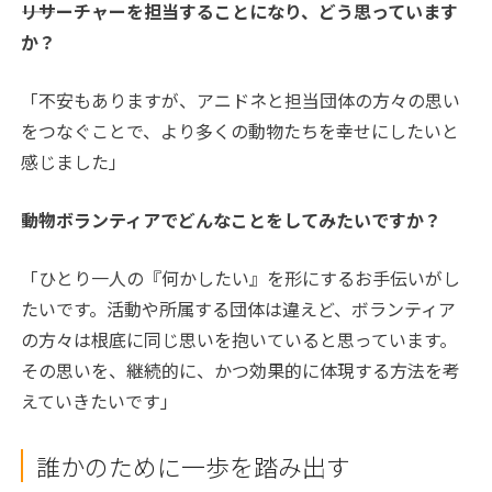
――リサーチャーを担当することになり、どう思っています
か？
「不安もありますが、アニドネと担当団体の方々の思い
をつなぐことで、より多くの動物たちを幸せにしたいと
感じました」
――動物ボランティアでどんなことをしてみたいですか？
「ひとり一人の『何かしたい』を形にするお手伝いがし
たいです。活動や所属する団体は違えど、ボランティア
の方々は根底に同じ思いを抱いていると思っています。
その思いを、継続的に、かつ効果的に体現する方法を考
えていきたいです」
誰かのために一歩を踏み出す