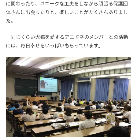
に関わったり、ユニークな工夫をしながら頑張る保護団
体さんに出会ったりと、楽しいことがたくさんありまし
た。
同じくらい犬猫を愛するアニドネのメンバーとの活動
には、毎日幸せをいっぱいもらっています」