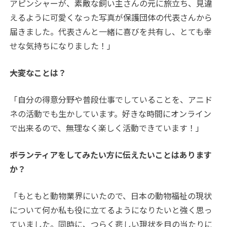
アピンシャーが、素敵な飼い主さんの元に旅立ち、見違
えるように可愛くなった写真が保護団体の代表さんから
届きました。代表さんと一緒に喜びを共有し、とても幸
せな気持ちになりました！」
――大変なことは？
「自分の得意分野や普段仕事でしていることを、アニド
ネの活動でも生かしています。好きな時間にオンライン
で出来るので、無理なく楽しく活動できています！」
――ボランティアをしてみたい方に伝えたいことはあります
か？
「もともと動物業界にいたので、日本の動物福祉の現状
について何か私も役に立てるようになりたいと強く思っ
ていました。同時に、つらく悲しい現状を目の当たりに