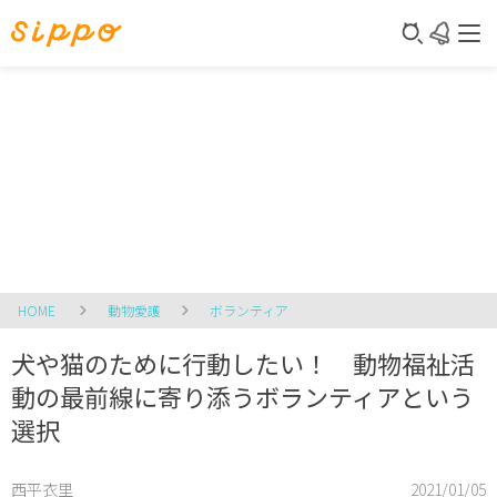
HOME
動物愛護
ボランティア
犬や猫のために行動したい！ 動物福祉活
動の最前線に寄り添うボランティアという
選択
西平衣里
2021/01/05