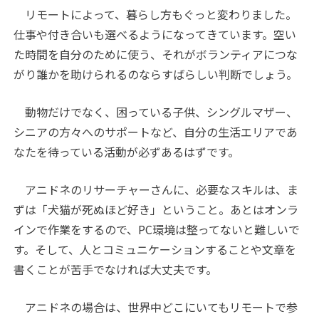
リモートによって、暮らし方もぐっと変わりました。
仕事や付き合いも選べるようになってきています。空い
た時間を自分のために使う、それがボランティアにつな
がり誰かを助けられるのならすばらしい判断でしょう。
動物だけでなく、困っている子供、シングルマザー、
シニアの方々へのサポートなど、自分の生活エリアであ
なたを待っている活動が必ずあるはずです。
アニドネのリサーチャーさんに、必要なスキルは、ま
ずは「犬猫が死ぬほど好き」ということ。あとはオンラ
インで作業をするので、PC環境は整ってないと難しいで
す。そして、人とコミュニケーションすることや文章を
書くことが苦手でなければ大丈夫です。
アニドネの場合は、世界中どこにいてもリモートで参