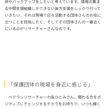
供やバックアップをしたいと考えています。情報の集ま
る中間支援組織しかできない後方支援をしっかり行って
いきたい、それは現場で日々活動する団体さんのお役に
立つことを目指したく、そしてその団体さんの一番近く
にいるのがリサーチャーさんなのです。
「保護団体の現場を身近に感じる」
ベテランリサーチャーの粂ひとみさん。関わる方をポ
ジティブにチェンジするチカラをお持ちで、いつも輝く