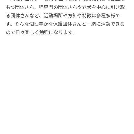
もつ団体さん、猫専門の団体さんや老犬を中心に引き取
る団体さんなど、活動場所や方針や特徴は多種多様で
す。そんな個性豊かな保護団体さんと一緒に活動できる
ので日々楽しく勉強になります」