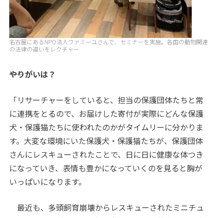
名古屋にあるNPO法人ファミーユさんで、セミナーを実施。各国の動物関連
の法律の違いをレクチャー
――やりがいは？
「リサーチャーをしていると、担当の保護団体たちと常
に連携をとるので、お届けした寄付が実際にどんな保護
犬・保護猫たちに使われたのかがタイムリーに分かりま
す。大変な環境にいた保護犬・保護猫たちが、保護団体
さんにレスキューされたことで、日に日に健康な体つき
になっていき、表情も豊かになっていくのを見ると胸が
いっぱいになります。
最近も、多頭飼育崩壊からレスキューされたミニチュ