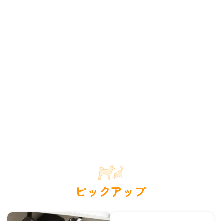
ピックアップ