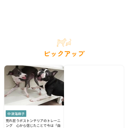
ピックアップ
中津海麻子
荒れ狂うボストンテリアのトレーニ
ング 心から信じたことで今は「自