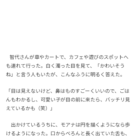
智代さんが車やカートで、カフェや遊びのスポットへ
も連れて行った。白く濁った目を見て、「かわいそう
ね」と言う人もいたが、こんなふうに明るく答えた。
「目は見えないけど、鼻はものすごーくいいので、ごは
んもわかるし、可愛い子が目の前に来たら、バッチリ見
えているかも（笑）」
出かけているうちに、モアナは円を描くようになら歩
けるようになった。口からべろんと長く出ていた舌も、