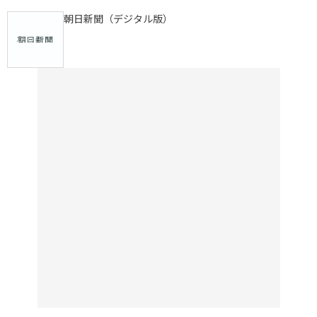
朝日新聞（デジタル版）