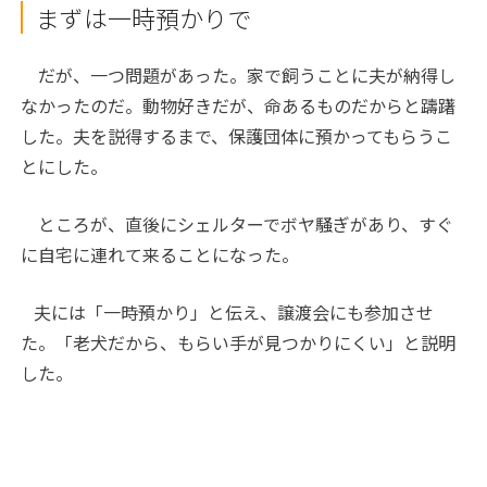
まずは一時預かりで
だが、一つ問題があった。家で飼うことに夫が納得し
なかったのだ。動物好きだが、命あるものだからと躊躇
した。夫を説得するまで、保護団体に預かってもらうこ
とにした。
ところが、直後にシェルターでボヤ騒ぎがあり、すぐ
に自宅に連れて来ることになった。
夫には「一時預かり」と伝え、譲渡会にも参加させ
た。「老犬だから、もらい手が見つかりにくい」と説明
した。