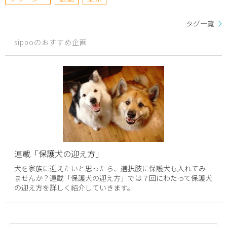
タグ一覧
sippoのおすすめ企画
連載「保護犬の迎え方」
犬を家族に迎えたいと思ったら、選択肢に保護犬も入れてみ
ませんか？連載「保護犬の迎え方」では７回にわたって保護犬
の迎え方を詳しく紹介していきます。