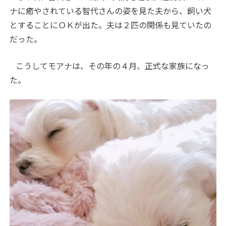
ナに癒やされている智代さんの姿を見た夫から、飼い犬
とすることにＯＫが出た。夫は２匹の関係も見ていたの
だった。
こうしてモアナは、その年の４月、正式な家族になっ
た。