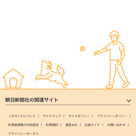
朝日新聞社の関連サイト
このサイトについて
サイトマップ
サイトポリシー
プライバシーポリシー
利用者情報の外部送信
利用規約
運営会社
広告ガイド
お問い合わせ
プライバシーポータル