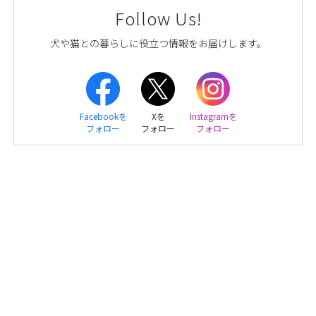
Follow Us!
犬や猫との暮らしに役立つ情報をお届けします。
Facebookを
Xを
Instagramを
フォロー
フォロー
フォロー