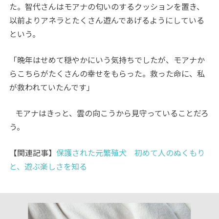
た。智代さんはモアナの匂いのするクッションを置き、
以前よりアネラとたくさん遊んであげるようにしている
という。
「晩年はせめて穏やかにいう気持ちでしたが、モアナか
らこちらがたくさんの幸せをもらった。救った命に、私
が救われていたんです」
モアナはきっと、雲の向こうから見守っていることだろ
う。
【関連記事】
保護された元繁殖犬 初めて人のぬくもり
と、遊ぶ楽しさを知る