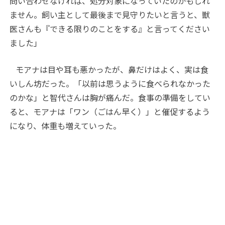
問い合わせなければ、処分対象になっていたのかもしれ
ません。飼い主として最後まで見守りたいと言うと、獣
医さんも『できる限りのことをする』と言ってください
ました」
モアナは目や耳も悪かったが、鼻だけはよく、実は食
いしん坊だった。「以前は思うように食べられなかった
のかな」と智代さんは胸が痛んだ。食事の準備をしてい
ると、モアナは「ワン（ごはん早く）」と催促するよう
になり、体重も増えていった。