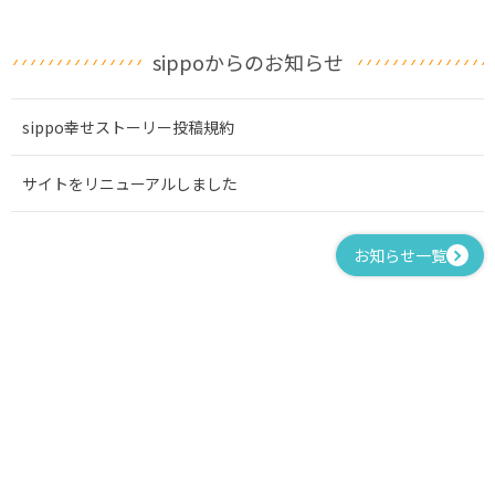
sippoからのお知らせ
sippo幸せストーリー投稿規約
サイトをリニューアルしました
お知らせ一覧