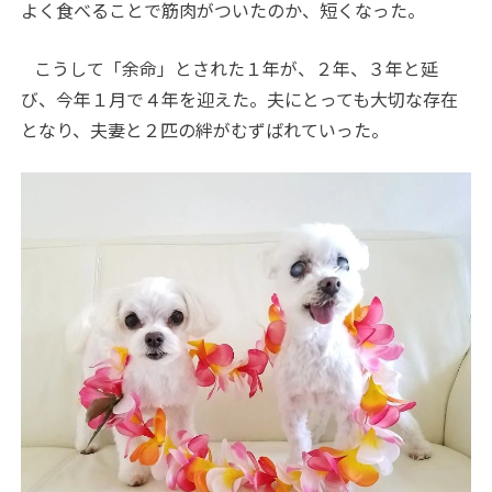
よく食べることで筋肉がついたのか、短くなった。
こうして「余命」とされた１年が、２年、３年と延
び、今年１月で４年を迎えた。夫にとっても大切な存在
となり、夫妻と２匹の絆がむずばれていった。