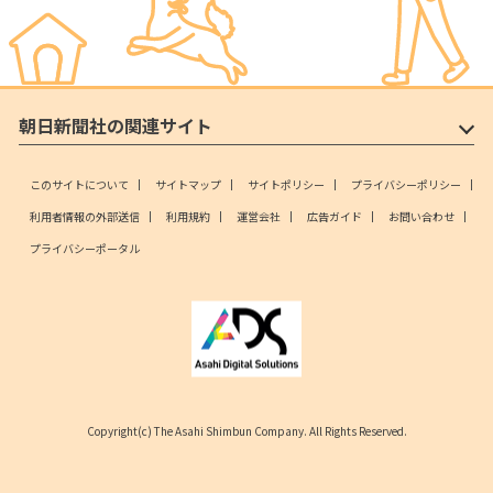
朝日新聞社の関連サイト
このサイトについて
サイトマップ
サイトポリシー
プライバシーポリシー
利用者情報の外部送信
利用規約
運営会社
広告ガイド
お問い合わせ
プライバシーポータル
Copyright(c) The Asahi Shimbun Company. All Rights Reserved.