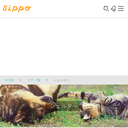
HOME
タグ一覧
シェルター
シェルター