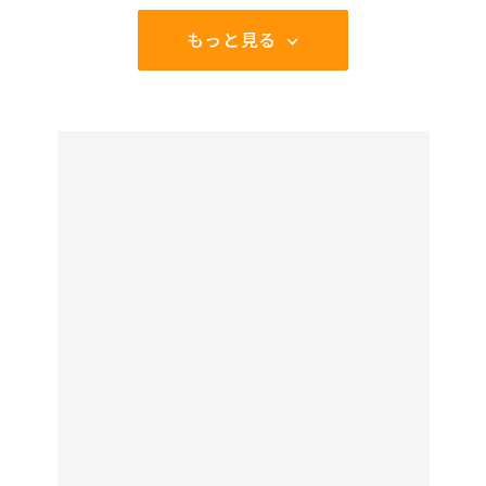
もっと見る