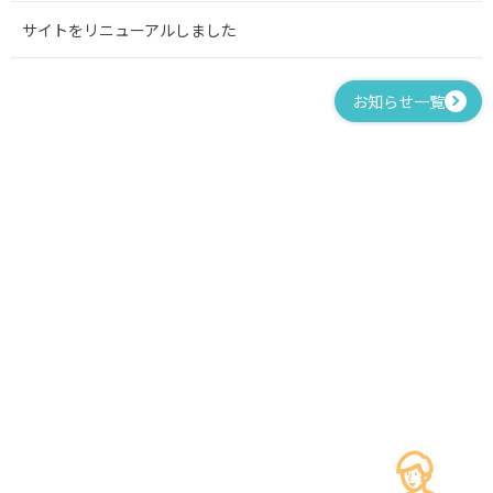
サイトをリニューアルしました
お知らせ一覧