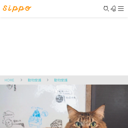
HOME
動物愛護
動物愛護