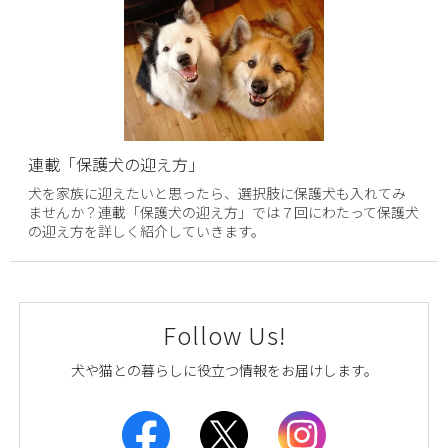
連載「保護犬の迎え方」
犬を家族に迎えたいと思ったら、選択肢に保護犬も入れてみ
ませんか？連載「保護犬の迎え方」では７回にわたって保護犬
の迎え方を詳しく紹介していきます。
Follow Us!
犬や猫との暮らしに役立つ情報をお届けします。