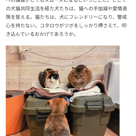
の犬猫共同生活を経た犬たちは、猫への手加減や愛情表
現を覚える。猫たちは、犬にフレンドリーになり、警戒
心を持たない。コタロウがツボをしっかり押さえて、叩
き込んでいるおかげであろうか。