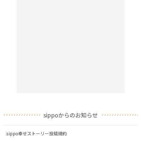
sippoからのお知らせ
sippo幸せストーリー投稿規約