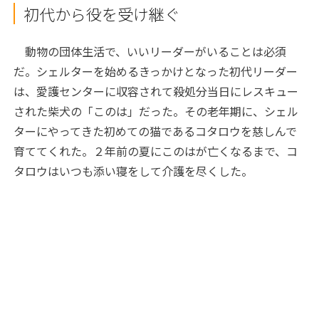
初代から役を受け継ぐ
動物の団体生活で、いいリーダーがいることは必須
だ。シェルターを始めるきっかけとなった初代リーダー
は、愛護センターに収容されて殺処分当日にレスキュー
された柴犬の「このは」だった。その老年期に、シェル
ターにやってきた初めての猫であるコタロウを慈しんで
育ててくれた。２年前の夏にこのはが亡くなるまで、コ
タロウはいつも添い寝をして介護を尽くした。