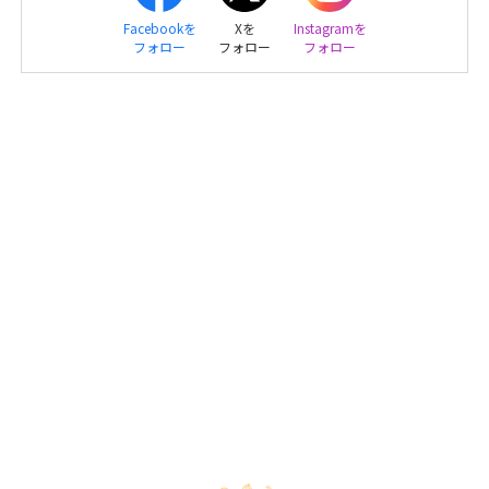
Facebookを
Xを
Instagramを
フォロー
フォロー
フォロー