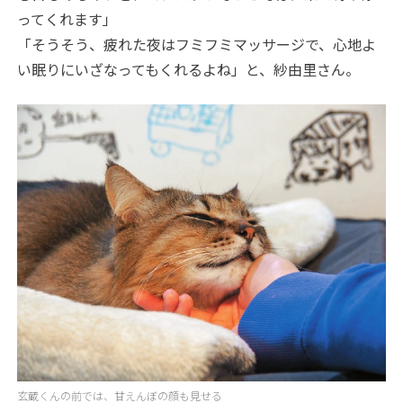
ってくれます」
「そうそう、疲れた夜はフミフミマッサージで、心地よ
い眠りにいざなってもくれるよね」と、紗由里さん。
玄蔵くんの前では、甘えんぼの顔も見せる