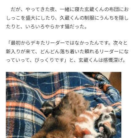
だが、やってきた夜、一緒に寝た玄蔵くんの布団にお
しっこを盛大にしたり、久蔵くんの制服にうんちを隠し
たりと、いろいろやらかす猫だった。
「最初からデキたリーダーではなかったんです。次々と
新入りが来て、どんどん落ち着いた頼れるリーダーにな
っていって、びっくりです」と、玄蔵くんは感慨深げ。