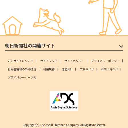
朝日新聞社の関連サイト
このサイトについて
サイトマップ
サイトポリシー
プライバシーポリシー
利用者情報の外部送信
利用規約
運営会社
広告ガイド
お問い合わせ
プライバシーポータル
Copyright(c) The Asahi Shimbun Company. All Rights Reserved.