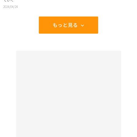
2024/04/24
もっと見る