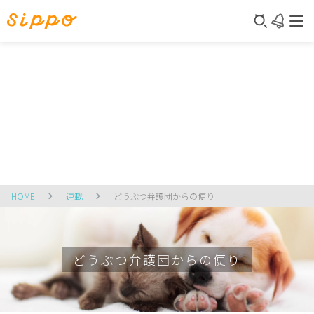
HOME
連載
どうぶつ弁護団からの便り
どうぶつ弁護団からの便り