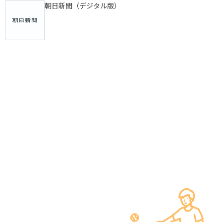
朝日新聞（デジタル版）