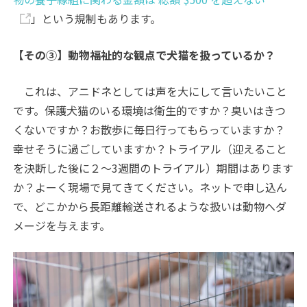
」という規制もあります。
【その③】動物福祉的な観点で犬猫を扱っているか？
これは、アニドネとしては声を大にして言いたいこと
です。保護犬猫のいる環境は衛生的ですか？臭いはきつ
くないですか？お散歩に毎日行ってもらっていますか？
幸せそうに過ごしていますか？トライアル（迎えること
を決断した後に２～3週間のトライアル）期間はあります
か？よーく現場で見てきてください。ネットで申し込ん
で、どこかから長距離輸送されるような扱いは動物へダ
メージを与えます。