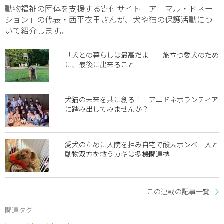
動物福祉の団体を支援する寄付サイト「アニマル・ドネー
ション」の代表・西平衣里さんが、犬や猫の保護活動につ
いて紹介します。
「犬との暮らしは最高だよ」 旅立つ愛犬のため
に、最後に出来ること
犬猫の未来を共に創る！ アニドネボランティア
に踏み出してみませんか？
愛犬のために入院を拒み自宅で酸素ボンベ 人と
動物双方を救うカギは多機関連携
この連載の記事一覧
関連タグ