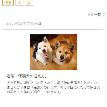
保護
犬
猫
タグ一覧
sippoのおすすめ企画
連載「保護犬の迎え方」
犬を家族に迎えたいと思ったら、選択肢に保護犬も入れてみ
ませんか？連載「保護犬の迎え方」では７回にわたって保護犬
の迎え方を詳しく紹介していきます。