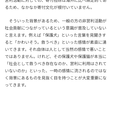
営利活動に対しての、寄付控除は海外に比べ限定的であ
るため、なかなか寄付文化が根付いていません。
そういった背景があるため、一般の方の非営利活動が
社会貢献につながっているという意識が普及していない
と言えます。例えば「保護犬」といった言葉を見聞きす
ると「かわいそう。救うべき」といった感情が素直に湧
いてきます。それ自体は人として当然の感情で悪いこと
ではありません。けれど、その保護犬や保護猫が本当に
「社会として救うべき存在なのか、営利に利用はされて
いないのか」といった、一時の感情に流されるのではな
く背景にあるものを見抜く目を持つことが大変重要にな
ってきます。