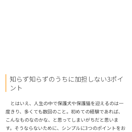
知らず知らずのうちに加担しない3ポイ
ント
とはいえ、人生の中で保護犬や保護猫を迎えるのは一
度きり、多くても数回のこと。初めての経験であれば、
こんなものなのかな、と思ってしまいがちだと思いま
す。そうならないために、シンプルに3つのポイントをお