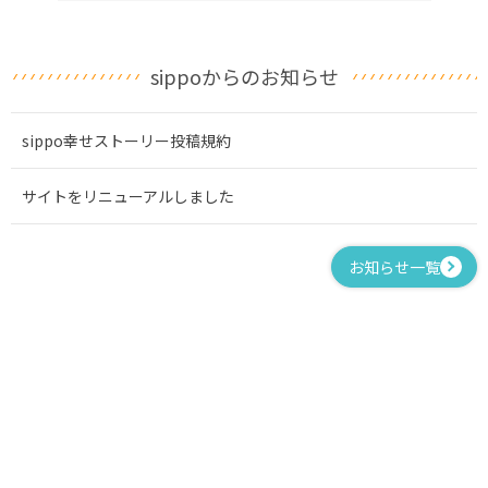
sippoからのお知らせ
sippo幸せストーリー投稿規約
サイトをリニューアルしました
お知らせ一覧