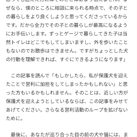
ぜなら、僕のところに相談に来られる時点で、その子と
の暮らしをより良くしようと思ってくださっているから
です。だから全力でその子との暮らしが最高になるよう
にお手伝いします。ずっとゲージで暮らしてきた子は当
然トイレはどこでもしてしまいますし、外を歩いたこと
もないのでお散歩はできません。ですがちょっとした犬
の行動を理解できれば、すぐにできるようになります」
この記事を読んで「もしかしたら、私が保護犬を迎え
たことで営利に加担をしてしまったかもしれない」と思
った方もいるかもしれません。そのことは、近しい方が
保護犬を迎えようとしているならば、この記事をみせて
あげてください。さらなる営利活動のループを拡げない
ために。
最後に、あなたが巡り合った目の前の犬や猫には、ま