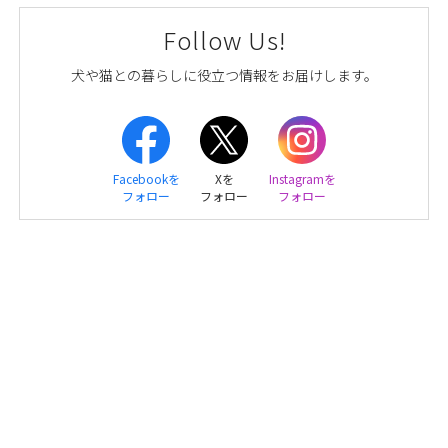
Follow Us!
犬や猫との暮らしに役立つ情報をお届けします。
Facebookを
Xを
Instagramを
フォロー
フォロー
フォロー