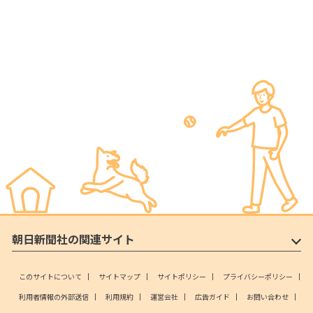
朝日新聞社の関連サイト
このサイトについて
サイトマップ
サイトポリシー
プライバシーポリシー
利用者情報の外部送信
利用規約
運営会社
広告ガイド
お問い合わせ