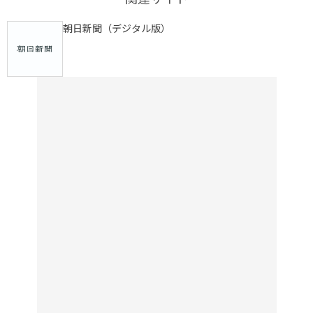
朝日新聞（デジタル版）