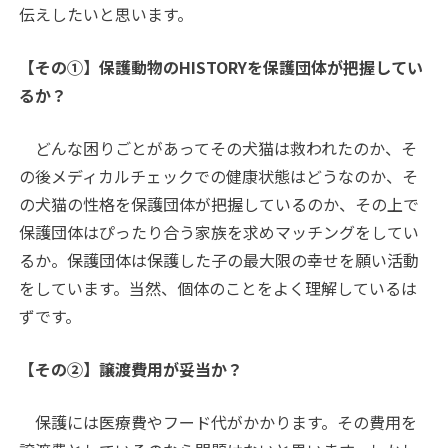
伝えしたいと思います。
【その①】保護動物のHISTORYを保護団体が把握してい
るか？
どんな困りごとがあってその犬猫は救われたのか、そ
の後メディカルチェックでの健康状態はどうなのか、そ
の犬猫の性格を保護団体が把握しているのか、その上で
保護団体はぴったり合う家族を求めマッチングをしてい
るか。保護団体は保護した子の最大限の幸せを願い活動
をしています。当然、個体のことをよく理解しているは
ずです。
【その➁】譲渡費用が妥当か？
保護には医療費やフード代がかかります。その費用を