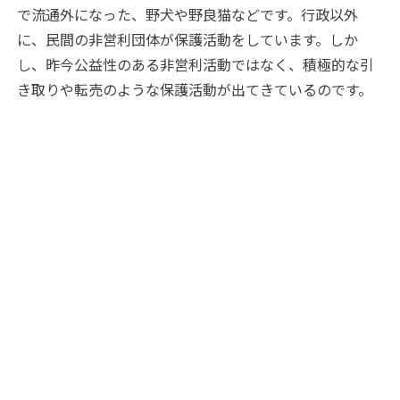
で流通外になった、野犬や野良猫などです。行政以外
に、民間の非営利団体が保護活動をしています。しか
し、昨今公益性のある非営利活動ではなく、積極的な引
き取りや転売のような保護活動が出てきているのです。