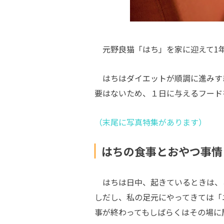
元野良猫「はち」を家に迎えて1年
はちはダイエットが順調に進みすぎて
要はないため、１日に与えるフード
（末尾に写真特集があります）
はちの食事とおやつ事情
はちは日中、起きているときは、
しだし、私の足元にやってきては「
事が終わってもしばらくはその場に