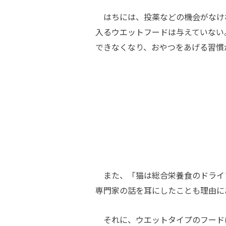
はちには、投薬などの機会がなけ
入るウエットフードは与えていない
できなくなり、おやつをあげる習慣
また、「猫は総合栄養食のドライ
専門家の話を耳にしたことも理由に
それに、ウエットタイプのフード