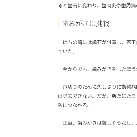
ると歯石に変わり、歯肉炎や歯周病
歯みがきに挑戦
はちの歯には歯石が付着し、若干
ていた。
「今からでも、歯みがきをしたほう
爪切りのために久しぶりに動物病
は除去できない。だが、新たにたま
防につながる。
正直、歯みがきは難しそうだし、