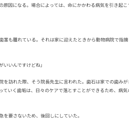
の原因になる。場合によっては、命にかかわる病気を引き起こ
歯茎も腫れている。それは家に迎えたときから動物病院で指摘
がいいんですけどね」
院を訪れた際、そう院長先生に言われた。歯石は家での歯みが
っていく歯垢は、日々のケアで落とすことができるため、病気
急を要さないため、後回しにしていた。