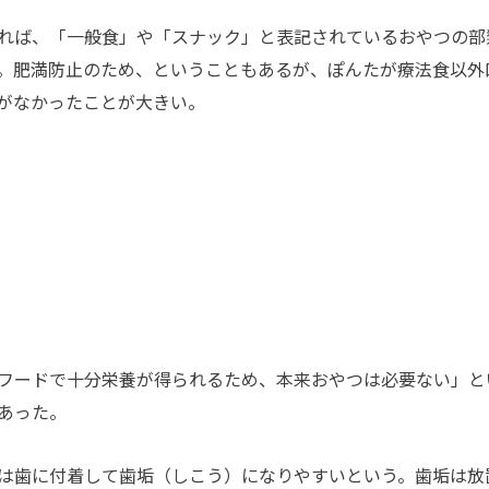
れば、「一般食」や「スナック」と表記されているおやつの部
。肥満防止のため、ということもあるが、ぽんたが療法食以外
がなかったことが大きい。
フードで十分栄養が得られるため、本来おやつは必要ない」と
あった。
は歯に付着して歯垢（しこう）になりやすいという。歯垢は放