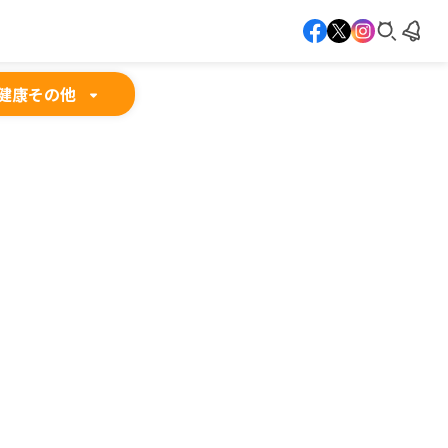
健康
その他