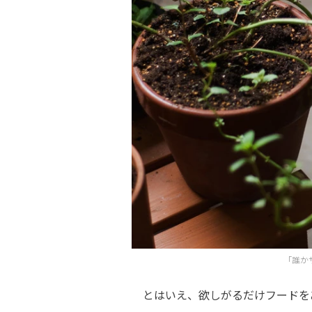
「誰か
とはいえ、欲しがるだけフードを