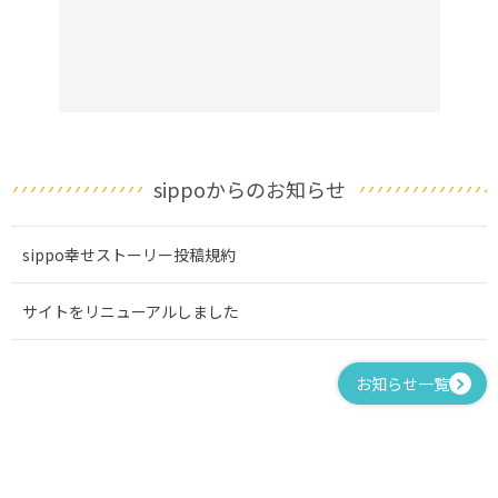
sippoからのお知らせ
sippo幸せストーリー投稿規約
サイトをリニューアルしました
お知らせ一覧