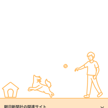
朝日新聞社の関連サイト