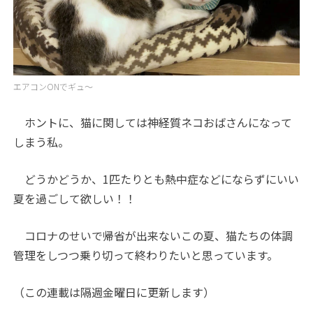
エアコンONでギュ～
ホントに、猫に関しては神経質ネコおばさんになって
しまう私。
どうかどうか、
1
匹たりとも熱中症などにならずにいい
夏を過ごして欲しい！！
コロナのせいで帰省が出来ないこの夏、猫たちの体調
管理をしつつ乗り切って終わりたいと思っています。
（この連載は隔週金曜日に更新します）