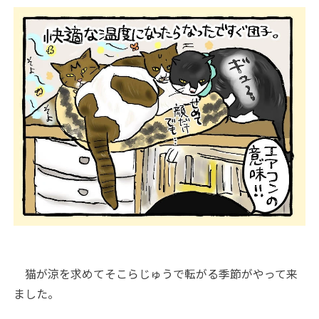
猫が涼を求めてそこらじゅうで転がる季節がやって来
ました。