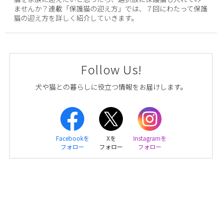
ませんか？連載「保護猫の迎え方」では、７回にわたって保護
猫の迎え方を詳しく紹介していきます。
Follow Us!
犬や猫との暮らしに役立つ情報をお届けします。
Facebookを
Xを
Instagramを
フォロー
フォロー
フォロー