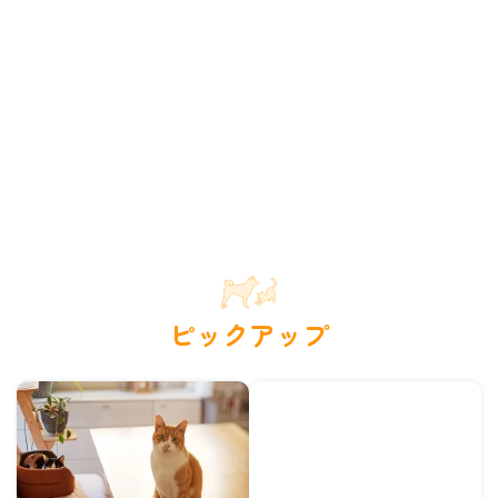
ピックアップ