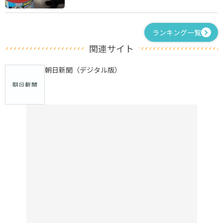
ランキング一覧
関連サイト
朝日新聞（デジタル版）