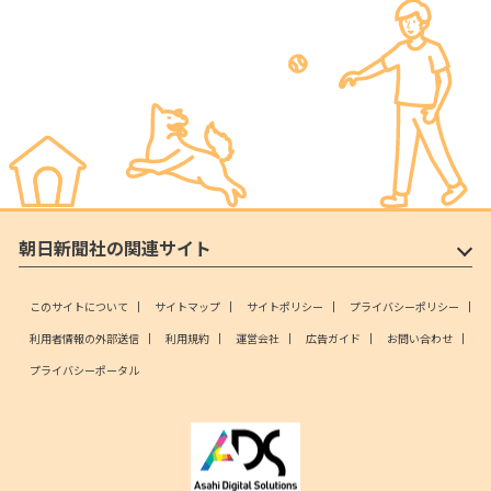
朝日新聞社の関連サイト
このサイトについて
サイトマップ
サイトポリシー
プライバシーポリシー
利用者情報の外部送信
利用規約
運営会社
広告ガイド
お問い合わせ
プライバシーポータル