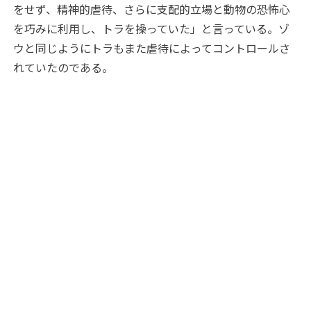
をせず、精神的虐待、さらに支配的立場と動物の恐怖心
を巧みに利用し、トラを操っていた」と言っている。ゾ
ウと同じようにトラもまた虐待によってコントロールさ
れていたのである。