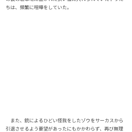
ちは、頻繁に喧嘩をしていた。
また、銃によるひどい怪我をしたゾウをサーカスから
引退させるよう要望があったにもかかわらず、再び無理