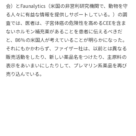
会）とFaunalytics（米国の非営利研究機関で、動物を守
る人々に有益な情報を提供しサポートしている。）の調
査では、医者は、子宮体癌の危険性を高めるCEEを含ま
ないホルモン補充薬があることを患者に伝えるべきだ
と、86％の米国人が考えていることが明らかになった。
それにもかかわらず、ファイザー社は、以前とは異なる
販売活動をしたり、新しい薬品名をつけたり、主原料の
表示をあいまいにしたりして、プレマリン系薬品を再び
売り込んでいる。