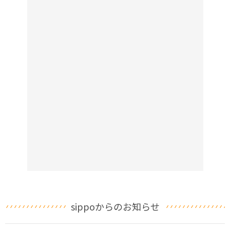
sippoからのお知らせ