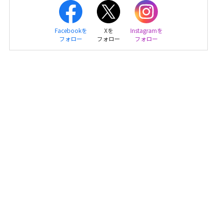
Facebookを
Xを
Instagramを
フォロー
フォロー
フォロー