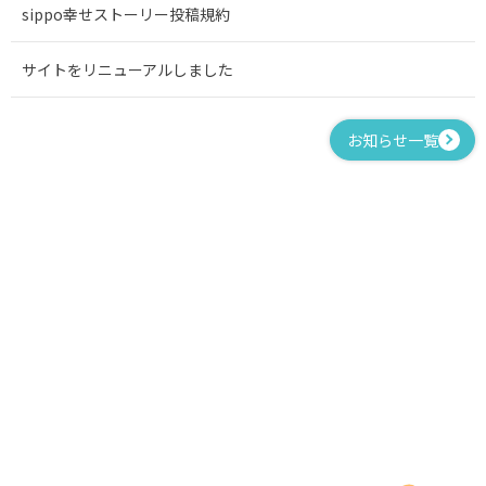
sippo幸せストーリー投稿規約
サイトをリニューアルしました
お知らせ一覧