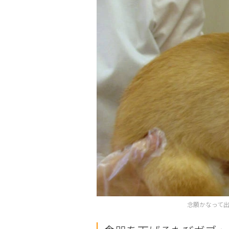
念願かなって