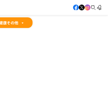
健康
その他