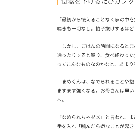
食器を下げるたびガブッ
「最初から怯えることなく家の中を
鳴きも一切なし。拍子抜けするほど
しかし、ごはんの時間になるとま
通ったりすると唸り、食べ終わった
ってこんなものなのかなと、あまり
まめくんは、なでられることや抱
ますます強くなる。お母さんは早い
へ。
「なめられちゃダメ」と言われ、ま
手を入れ「噛んだら嫌なことが起き