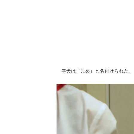
子犬は「まめ」と名付けられた。