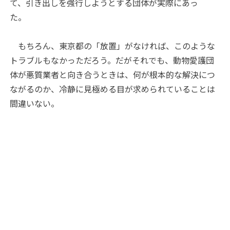
て、引き出しを強行しようとする団体が実際にあっ
た。
もちろん、東京都の「放置」がなければ、このような
トラブルもなかっただろう。だがそれでも、動物愛護団
体が悪質業者と向き合うときは、何が根本的な解決につ
ながるのか、冷静に見極める目が求められていることは
間違いない。