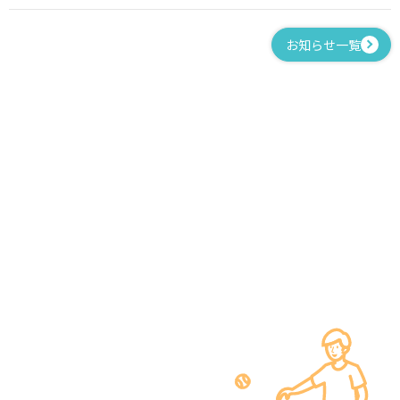
お知らせ一覧