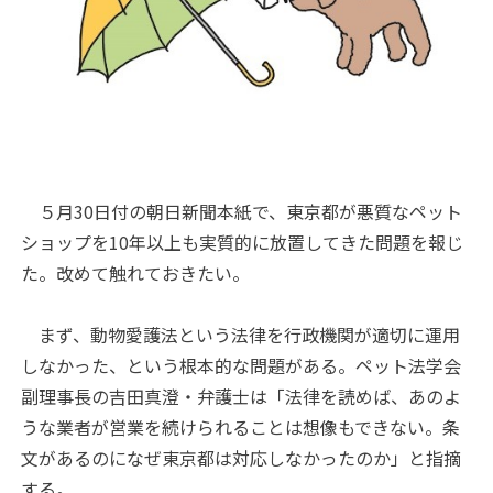
５月30日付の朝日新聞本紙で、東京都が悪質なペット
ショップを10年以上も実質的に放置してきた問題を報じ
た。改めて触れておきたい。
まず、動物愛護法という法律を行政機関が適切に運用
しなかった、という根本的な問題がある。ペット法学会
副理事長の吉田真澄・弁護士は「法律を読めば、あのよ
うな業者が営業を続けられることは想像もできない。条
文があるのになぜ東京都は対応しなかったのか」と指摘
する。