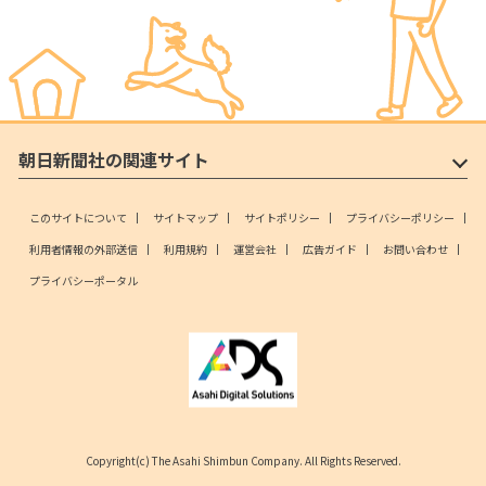
朝日新聞社の関連サイト
このサイトについて
サイトマップ
サイトポリシー
プライバシーポリシー
利用者情報の外部送信
利用規約
運営会社
広告ガイド
お問い合わせ
プライバシーポータル
Copyright(c) The Asahi Shimbun Company. All Rights Reserved.