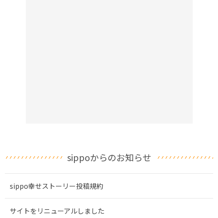
sippoからのお知らせ
sippo幸せストーリー投稿規約
サイトをリニューアルしました