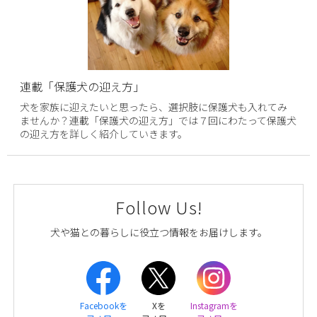
連載「保護犬の迎え方」
犬を家族に迎えたいと思ったら、選択肢に保護犬も入れてみ
ませんか？連載「保護犬の迎え方」では７回にわたって保護犬
の迎え方を詳しく紹介していきます。
Follow Us!
犬や猫との暮らしに役立つ情報をお届けします。
Facebookを
Xを
Instagramを