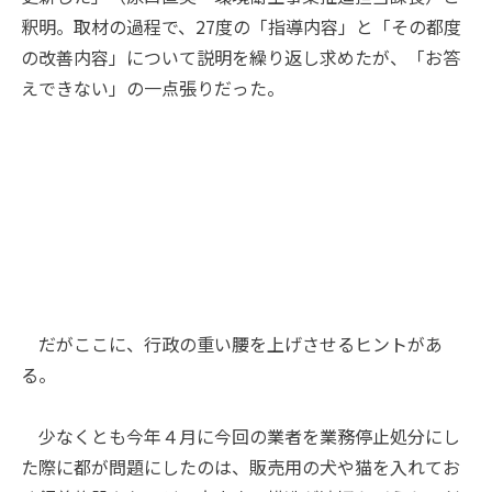
釈明。取材の過程で、27度の「指導内容」と「その都度
の改善内容」について説明を繰り返し求めたが、「お答
えできない」の一点張りだった。
だがここに、行政の重い腰を上げさせるヒントがあ
る。
少なくとも今年４月に今回の業者を業務停止処分にし
た際に都が問題にしたのは、販売用の犬や猫を入れてお