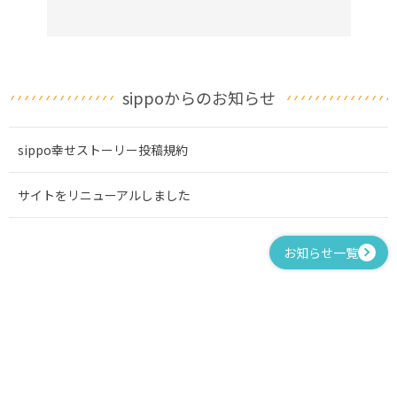
sippoからのお知らせ
sippo幸せストーリー投稿規約
サイトをリニューアルしました
お知らせ一覧