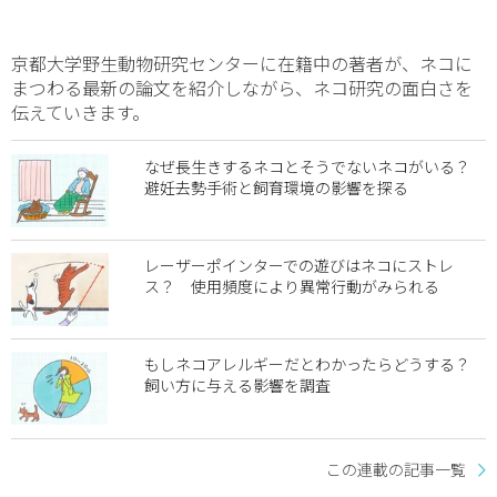
京都大学野生動物研究センターに在籍中の著者が、ネコに
まつわる最新の論文を紹介しながら、ネコ研究の面白さを
伝えていきます。
なぜ長生きするネコとそうでないネコがいる？
避妊去勢手術と飼育環境の影響を探る
レーザーポインターでの遊びはネコにストレ
ス？ 使用頻度により異常行動がみられる
もしネコアレルギーだとわかったらどうする？
飼い方に与える影響を調査
この連載の記事一覧