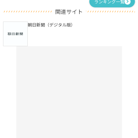
ランキング一覧
関連サイト
朝日新聞（デジタル版）