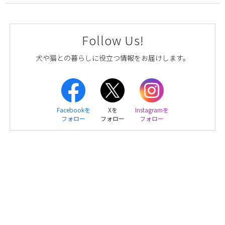
Follow Us!
犬や猫との暮らしに役立つ情報をお届けします。
Facebookを
Xを
Instagramを
フォロー
フォロー
フォロー