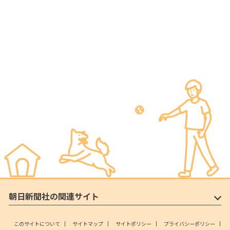
朝日新聞社の関連サイト
このサイトについて
サイトマップ
サイトポリシー
プライバシーポリシー