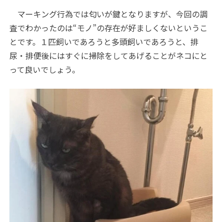
マーキング行為では匂いが鍵となりますが、今回の調
査でわかったのは“モノ”の存在が好ましくないというこ
とです。１匹飼いであろうと多頭飼いであろうと、排
尿・排便後にはすぐに掃除をしてあげることがネコにと
って良いでしょう。