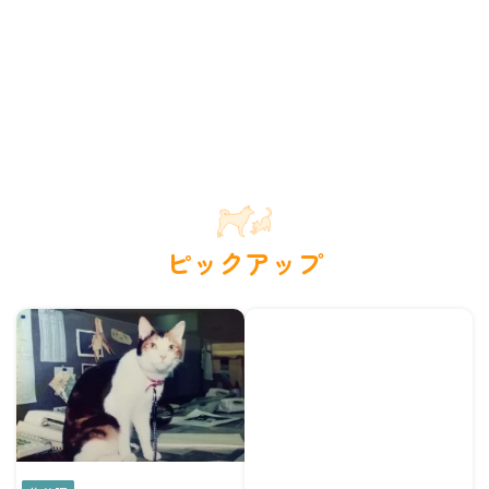
ピックアップ