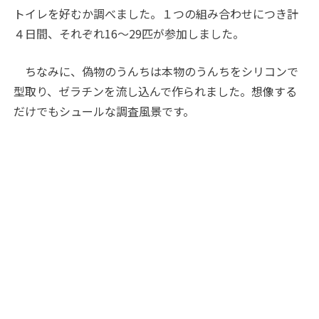
トイレを好むか調べました。１つの組み合わせにつき計
４日間、それぞれ16～29匹が参加しました。
ちなみに、偽物のうんちは本物のうんちをシリコンで
型取り、ゼラチンを流し込んで作られました。想像する
だけでもシュールな調査風景です。