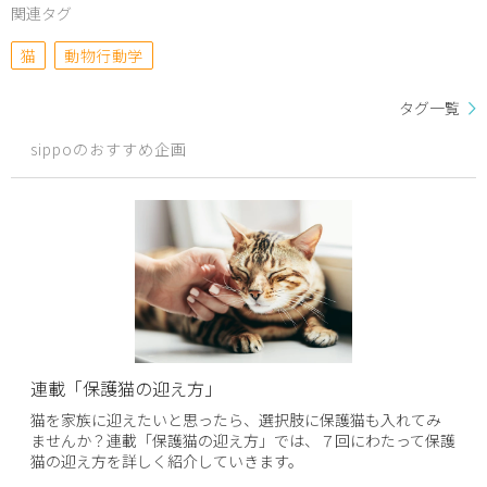
関連タグ
猫
動物行動学
タグ一覧
sippoのおすすめ企画
連載「保護猫の迎え方」
猫を家族に迎えたいと思ったら、選択肢に保護猫も入れてみ
ませんか？連載「保護猫の迎え方」では、７回にわたって保護
猫の迎え方を詳しく紹介していきます。