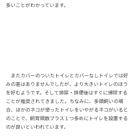
多いことがわかっています。
またカバーのついたトイレとカバーなしトイレでは好
みの差はありませんでしたが、より大きいトイレのほう
を好むようです。そして排尿・排便後はすぐに掃除する
ことが推奨されてきました。ちなみに、多頭飼いの場
合、ほかのネコが使ったトイレをいやがるネコがいると
のことで、飼育頭数プラス１つ多めにトイレを設置する
のが良いといわれています。