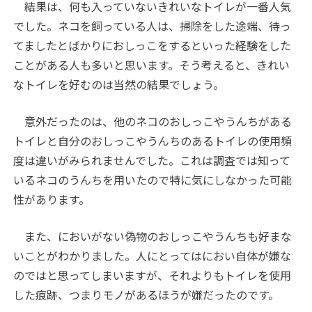
結果は、何も入っていないきれいなトイレが一番人気
でした。ネコを飼っている人は、掃除をした途端、待っ
てましたとばかりにおしっこをするといった経験をした
ことがある人も多いと思います。そう考えると、きれい
なトイレを好むのは当然の結果でしょう。
意外だったのは、他のネコのおしっこやうんちがある
トイレと自分のおしっこやうんちのあるトイレの使用頻
度は違いがみられませんでした。これは調査では知って
いるネコのうんちを用いたので特に気にしなかった可能
性があります。
また、においがない偽物のおしっこやうんちも好まな
いことがわかりました。人にとってはにおい自体が嫌な
のではと思ってしまいますが、それよりもトイレを使用
した痕跡、つまりモノがあるほうが嫌だったのです。