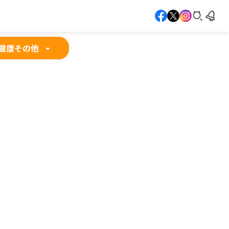
健康
その他