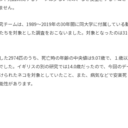
ません。
ームは、1989〜2019年の30年間に同大学に付属している
たちを対象とした調査をおこないました。対象となったのは31
2974匹のうち、死亡時の年齢の中央値は9.07歳で、１歳以
歳でした。イギリスの別の研究では14.0歳だったので、今回のデ
けられたネコを対象としていたこと、また、病気などで安楽死
能性があります。