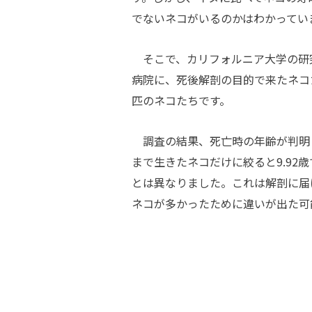
でないネコがいるのかはわかってい
そこで、カリフォルニア大学の研究チ
病院に、死後解剖の目的で来たネコ
匹のネコたちです。
調査の結果、死亡時の年齢が判明した
まで生きたネコだけに絞ると9.92
とは異なりました。これは解剖に届
ネコが多かったために違いが出た可