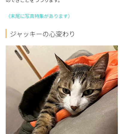
のできごとをつづります。
（末尾に写真特集があります）
ジャッキーの心変わり