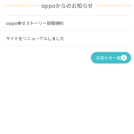
sippoからのお知らせ
sippo幸せストーリー投稿規約
サイトをリニューアルしました
お知らせ一覧