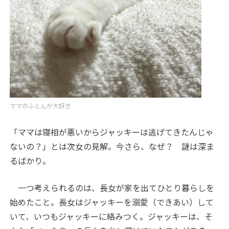
ママのふとんが大好き
「ママは寝相が悪いからジャッキーは逃げてきたんじゃ
ないの？」とは次女の見解。今さら、なぜ？ 謎は深ま
るばかり。
一つ考えられるのは、長女が家を出てひとり暮らしを
始めたこと。長女はジャッキーを溺愛（できあい）して
いて、いつもジャッキーに絡みつく。ジャッキーは、そ