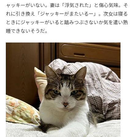
ャッキーがいない。妻は「浮気された」と傷心気味。そ
れに引き換え「ジャッキーがまたいるー」。次女は寝る
ときにジャッキーがいると踏みつぶさないか気を遣い熟
睡できないそうだ。