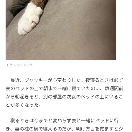
イケメンジャッキー
最近、ジャッキーが心変わりした。夜寝るときは必ず
妻のベッドの上で朝まで一緒に寝ていたのに、数週間前
から朝起きると、別の部屋の次女のベッドの上にいるこ
とが多くなった。
寝るときは今までと変わらず妻と一緒にベッドに行
き、妻の枕の横で寝入るのだが、明け方目を覚ますとジ