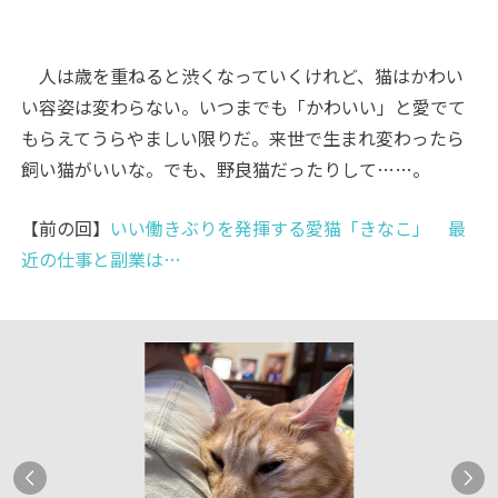
人は歳を重ねると渋くなっていくけれど、猫はかわい
い容姿は変わらない。いつまでも「かわいい」と愛でて
もらえてうらやましい限りだ。来世で生まれ変わったら
飼い猫がいいな。でも、野良猫だったりして……。
【前の回】
いい働きぶりを発揮する愛猫「きなこ」 最
近の仕事と副業は…