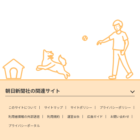
朝日新聞社の関連サイト
このサイトについて
サイトマップ
サイトポリシー
プライバシーポリシー
利用者情報の外部送信
利用規約
運営会社
広告ガイド
お問い合わせ
プライバシーポータル