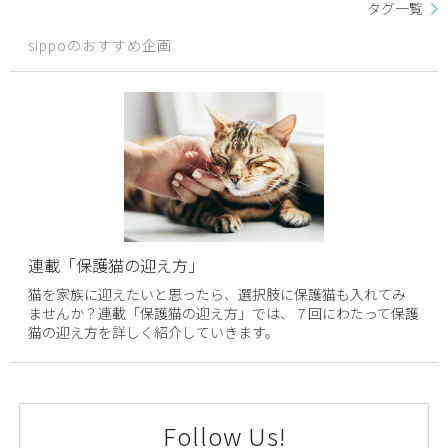
タグ一覧
sippoのおすすめ企画
連載「保護猫の迎え方」
猫を家族に迎えたいと思ったら、選択肢に保護猫も入れてみ
ませんか？連載「保護猫の迎え方」では、７回にわたって保護
猫の迎え方を詳しく紹介していきます。
Follow Us!