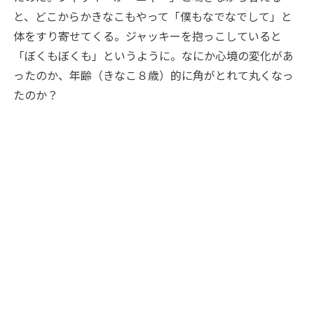
と、どこからかきなこもやって「僕もなでなでして」と
体をすり寄せてくる。ジャッキーを抱っこしていると
「ぼくもぼくも」というように。なにか心境の変化があ
ったのか、年齢（きなこ８歳）的に角がとれて丸くなっ
たのか？