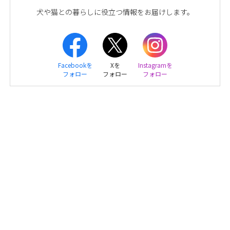
犬や猫との暮らしに役立つ情報をお届けします。
Facebookを
Xを
Instagramを
フォロー
フォロー
フォロー