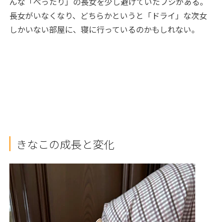
んな「べったり」の長女を少し避けていたフシがある。
長女がいなくなり、どちらかというと「ドライ」な次女
しかいない部屋に、寝に行っているのかもしれない。
きなこの成長と変化