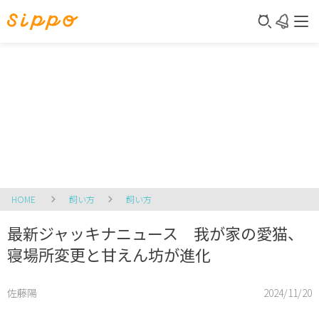
HOME
飼い方
飼い方
最新ジャッキナニュース 我が家の愛猫、
寝場所変更と甘えん坊が進化
佐藤陽
2024/11/20