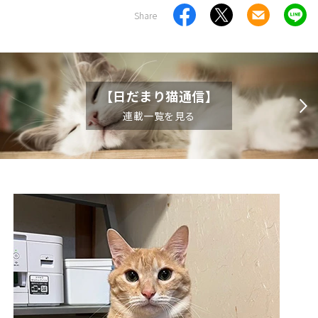
Share
【日だまり猫通信】
連載一覧を見る