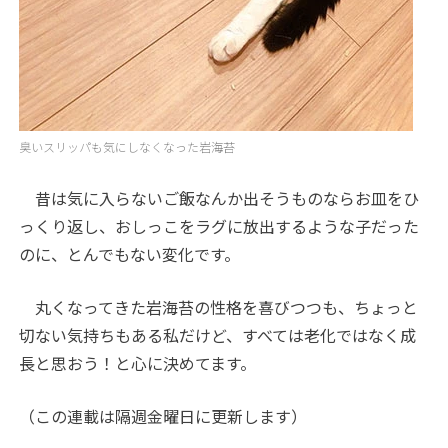
臭いスリッパも気にしなくなった岩海苔
昔は気に入らないご飯なんか出そうものならお皿をひ
っくり返し、おしっこをラグに放出するような子だった
のに、とんでもない変化です。
丸くなってきた岩海苔の性格を喜びつつも、ちょっと
切ない気持ちもある私だけど、すべては老化ではなく成
長と思おう！と心に決めてます。
（この連載は隔週金曜日に更新します）