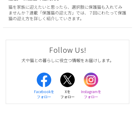
猫を家族に迎えたいと思ったら、選択肢に保護猫も入れてみ
ませんか？連載「保護猫の迎え方」では、７回にわたって保護
猫の迎え方を詳しく紹介していきます。
Follow Us!
犬や猫との暮らしに役立つ情報をお届けします。
Facebookを
Xを
Instagramを
フォロー
フォロー
フォロー