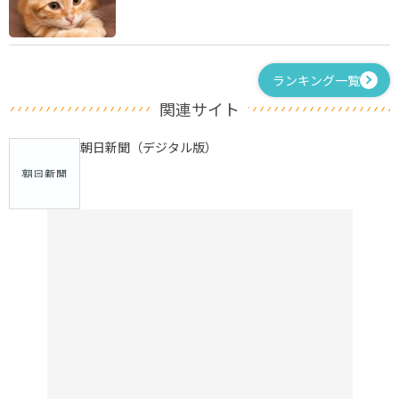
ランキング一覧
関連サイト
朝日新聞（デジタル版）