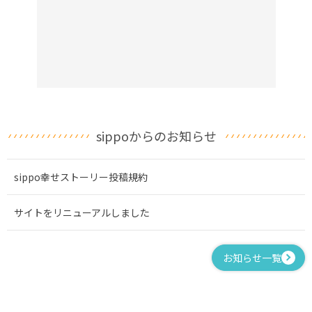
sippoからのお知らせ
sippo幸せストーリー投稿規約
サイトをリニューアルしました
お知らせ一覧