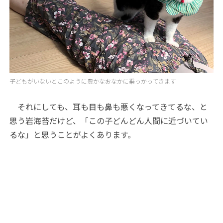
子どもがいないとこのように豊かなおなかに乗っかってきます
それにしても、耳も目も鼻も悪くなってきてるな、と
思う岩海苔だけど、「この子どんどん人間に近づいてい
るな」と思うことがよくあります。