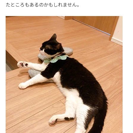
たところもあるのかもしれません。