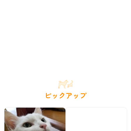
ピックアップ