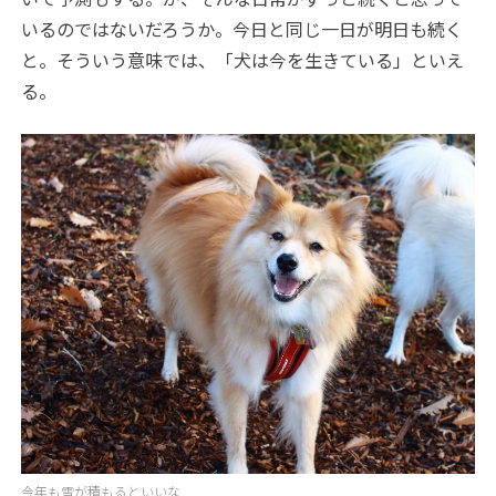
いるのではないだろうか。今日と同じ一日が明日も続く
と。そういう意味では、「犬は今を生きている」といえ
る。
今年も雪が積もるといいな