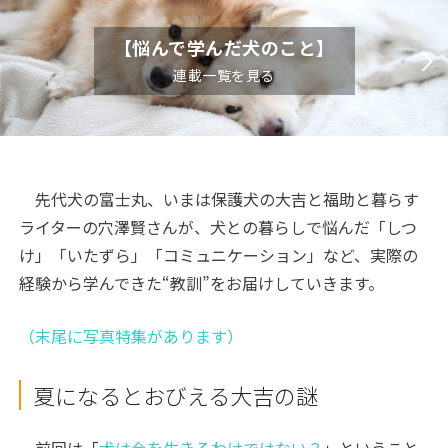
【悩んで学んだ犬のこと】
連載一覧を見る
先代犬の富士丸、いまは保護犬の大吉と福助と暮らす
ライターの穴澤賢さんが、犬との暮らしで悩んだ「しつ
け」「いたずら」「コミュニケーション」など、実際の
経験から学んできた“教訓”をお届けしていきます。
（末尾に写真特集があります）
夏になるとおびえる大吉の謎