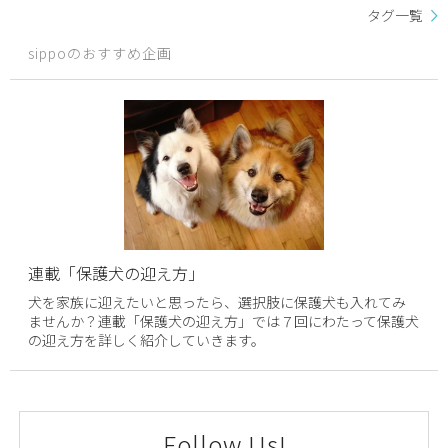
タグ一覧
sippoのおすすめ企画
連載「保護犬の迎え方」
犬を家族に迎えたいと思ったら、選択肢に保護犬も入れてみ
ませんか？連載「保護犬の迎え方」では７回にわたって保護犬
の迎え方を詳しく紹介していきます。
Follow Us!