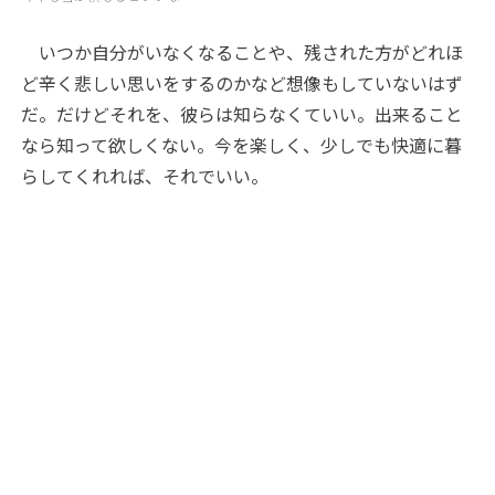
いつか自分がいなくなることや、残された方がどれほ
ど辛く悲しい思いをするのかなど想像もしていないはず
だ。だけどそれを、彼らは知らなくていい。出来ること
なら知って欲しくない。今を楽しく、少しでも快適に暮
らしてくれれば、それでいい。