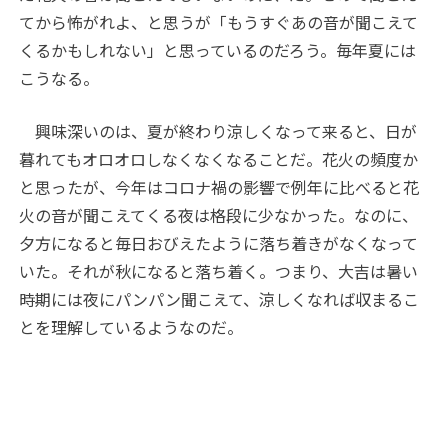
てから怖がれよ、と思うが「もうすぐあの音が聞こえて
くるかもしれない」と思っているのだろう。毎年夏には
こうなる。
興味深いのは、夏が終わり涼しくなって来ると、日が
暮れてもオロオロしなくなくなることだ。花火の頻度か
と思ったが、今年はコロナ禍の影響で例年に比べると花
火の音が聞こえてくる夜は格段に少なかった。なのに、
夕方になると毎日おびえたように落ち着きがなくなって
いた。それが秋になると落ち着く。つまり、大吉は暑い
時期には夜にパンパン聞こえて、涼しくなれば収まるこ
とを理解しているようなのだ。