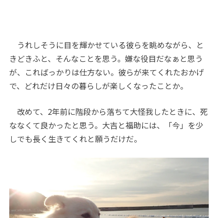
うれしそうに目を輝かせている彼らを眺めながら、と
きどきふと、そんなことを思う。嫌な役目だなぁと思う
が、こればっかりは仕方ない。彼らが来てくれたおかげ
で、どれだけ日々の暮らしが楽しくなったことか。
改めて、2年前に階段から落ちて大怪我したときに、死
ななくて良かったと思う。大吉と福助には、「今」を少
しでも長く生きてくれと願うだけだ。