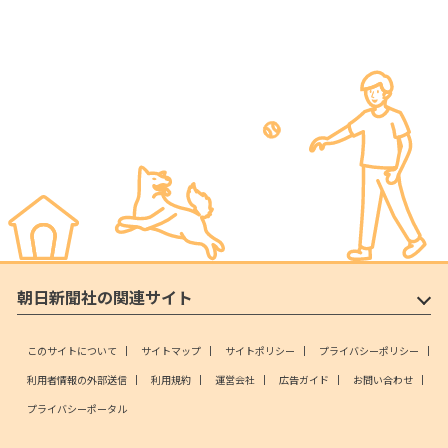
朝日新聞社の関連サイト
このサイトについて
サイトマップ
サイトポリシー
プライバシーポリシー
利用者情報の外部送信
利用規約
運営会社
広告ガイド
お問い合わせ
プライバシーポータル