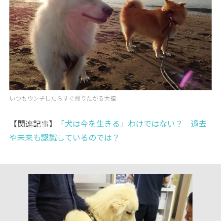
いつもウンチしたらすぐ帰りたがる大福
【関連記事】
「犬は今を生きる」わけではない？ 過去
や未来も認識しているのでは？