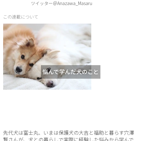
ツイッター＠Anazawa_Masaru
この連載について
悩んで学んだ犬のこと
先代犬は富士丸、いまは保護犬の大吉と福助と暮らす穴澤
賢さんが、犬との暮らしで実際に経験した悩みから学んで