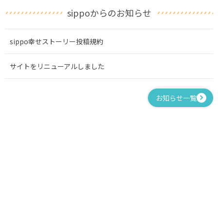
sippoからのお知らせ
sippo幸せストーリー投稿規約
サイトをリニューアルしました
お知らせ一覧