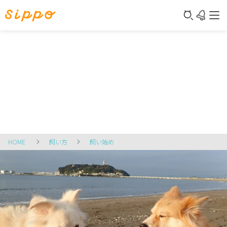
HOME
飼い方
飼い始め