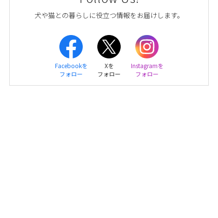
犬や猫との暮らしに役立つ情報をお届けします。
Facebookを
Xを
Instagramを
フォロー
フォロー
フォロー