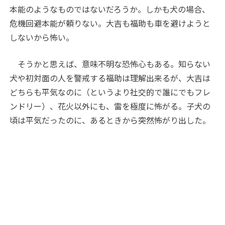
本能のようなものではないだろうか。しかも犬の場合、
危機回避本能が頼りない。大吉も福助も車を避けようと
しないから怖い。
そうかと思えば、意味不明な恐怖心もある。知らない
犬や初対面の人を警戒する福助は理解出来るが、大吉は
どちらも平気なのに（というより社交的で誰にでもフレ
ンドリー）、花火以外にも、雷を極度に怖がる。子犬の
頃は平気だったのに、あるときから突然怖がり出した。