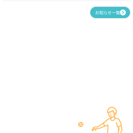
お知らせ一覧