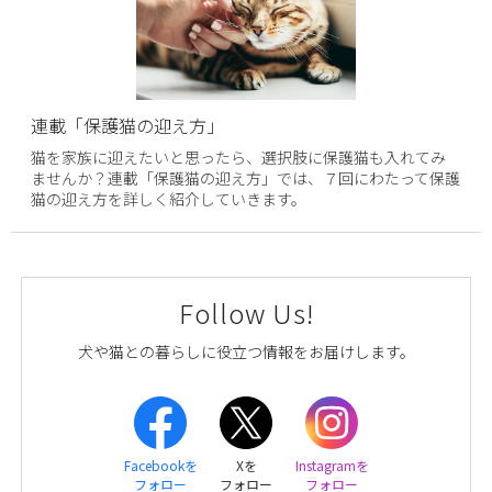
連載「保護猫の迎え方」
猫を家族に迎えたいと思ったら、選択肢に保護猫も入れてみ
ませんか？連載「保護猫の迎え方」では、７回にわたって保護
猫の迎え方を詳しく紹介していきます。
Follow Us!
犬や猫との暮らしに役立つ情報をお届けします。
Facebookを
Xを
Instagramを
フォロー
フォロー
フォロー