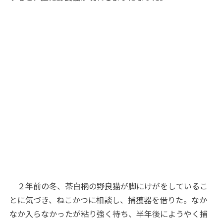
２年前の冬、茶白柄の野良猫が脚にけがをしているこ
とに気づき、ねこかつに相談し、捕獲器を借りた。なか
なか入らなかったが粘り強く待ち、半年後にようやく捕