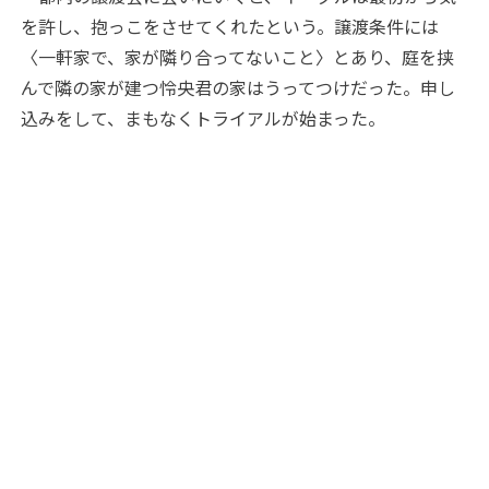
を許し、抱っこをさせてくれたという。譲渡条件には
〈一軒家で、家が隣り合ってないこと〉とあり、庭を挟
んで隣の家が建つ怜央君の家はうってつけだった。申し
込みをして、まもなくトライアルが始まった。