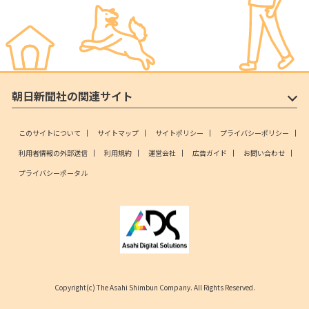
朝日新聞社の関連サイト
このサイトについて
サイトマップ
サイトポリシー
プライバシーポリシー
利用者情報の外部送信
利用規約
運営会社
広告ガイド
お問い合わせ
プライバシーポータル
Copyright(c) The Asahi Shimbun Company. All Rights Reserved.