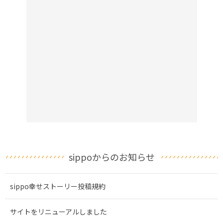
sippoからのお知らせ
sippo幸せストーリー投稿規約
サイトをリニューアルしました