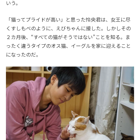
いう。
「猫ってプライドが高い」と思った怜央君は、女王に尽
くすしもべのように、えびちゃんに接した。しかしその
２カ月後、“すべての猫がそうではない”ことを知る。ま
ったく違うタイプのオス猫、イーグルを家に迎えること
になったのだ。