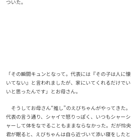
ついた。
「その瞬間キュンとなって。代表には『その子は人に懐
いてない』と言われましたが、家にいてくれるだけでい
いと思ったんです」とお母さん。
そうしてお母さん“推し”のえびちゃんがやってきた。
代表の言う通り、シャイで怒りっぽく、いつもシャーシ
ャーして体をなでることもままならなかった。だが怜央
君が眠ると、えびちゃんは自ら近づいて添い寝をしたと