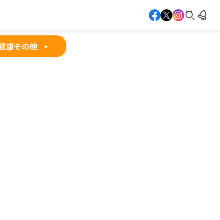
健康
その他