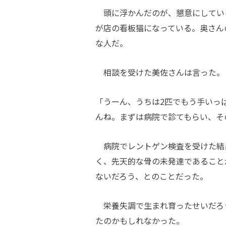
頭に浮かんだのが、懇意にしてい
が店の看板猫になっている。奥さん
な人だ。
相談を受けた美佐さんは言った。
「うーん、うちは2匹でもう手いっ
んね。まずは病院で診てもらい、そ
病院でレントゲン検査を受けた結
く、先天的な骨の未発達であること
ないだろう、とのことだった。
栄養失調で生まれ育ったせいだろ
たのかもしれなかった。