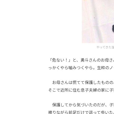
やってきた
「危ない！」と、勇斗さんのお母さ
っかくやら噛みつくやら。生粋のノ
お母さんは慌てて保護したものの
そこで近所に住む息子夫婦の家に子
保護してから気づいたのだが、子
擦りながら前足だけで這って歩いた