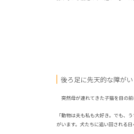
後ろ足に先天的な障がい
突然母が連れてきた子猫を目の前
「動物は夫も私も大好き。でも、う
がいます。犬たちに追い回される日