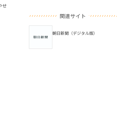
やせ
関連サイト
朝日新聞（デジタル版）