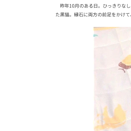
昨年10月のある日。ひっきりなし
た黒猫。縁石に両方の前足をかけて