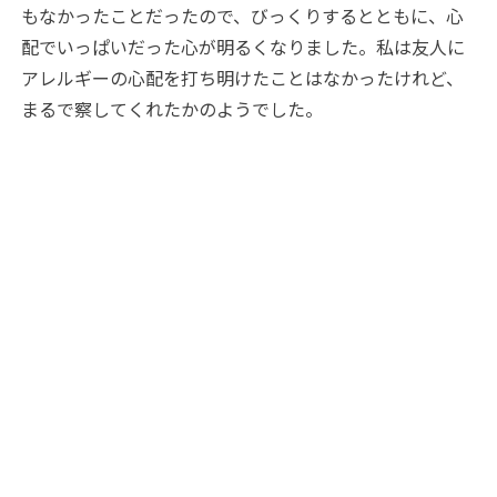
もなかったことだったので、びっくりするとともに、心
配でいっぱいだった心が明るくなりました。私は友人に
アレルギーの心配を打ち明けたことはなかったけれど、
まるで察してくれたかのようでした。