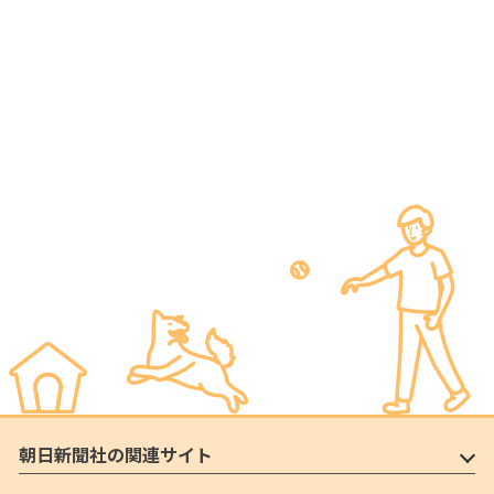
朝日新聞社の関連サイト