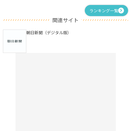
ランキング一覧
関連サイト
朝日新聞（デジタル版）