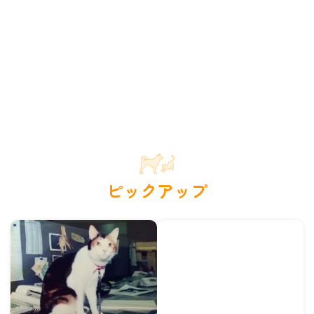
ピックアップ