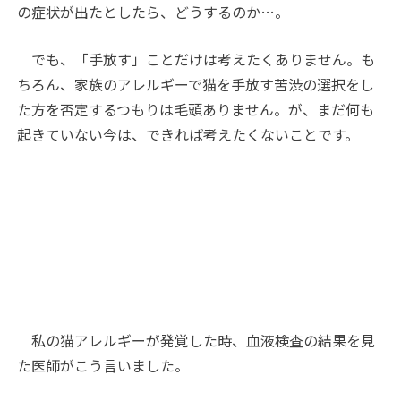
の症状が出たとしたら、どうするのか…。
でも、「手放す」ことだけは考えたくありません。も
ちろん、家族のアレルギーで猫を手放す苦渋の選択をし
た方を否定するつもりは毛頭ありません。が、まだ何も
起きていない今は、できれば考えたくないことです。
私の猫アレルギーが発覚した時、血液検査の結果を見
た医師がこう言いました。