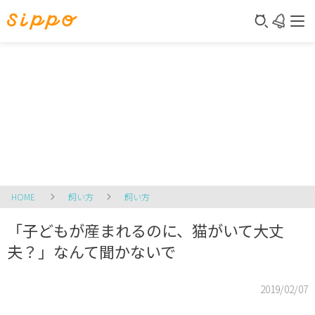
HOME
飼い方
飼い方
「子どもが産まれるのに、猫がいて大丈
夫？」なんて聞かないで
2019/02/07