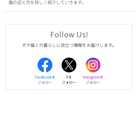
猫の迎え方を詳しく紹介していきます。
Follow Us!
犬や猫との暮らしに役立つ情報をお届けします。
Facebookを
Xを
Instagramを
フォロー
フォロー
フォロー