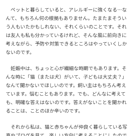
ペットと暮らしていると、アレルギーに強くなる…な
んて、もちろん何の根拠もありません。たまたまそうい
う人もいたかもしれない、それくらいのことです。それ
は友人も私も分かっているけれど、そんな風に前向きに
考えながら、予防や対策できるところはやっていくしか
ないのです。
妊娠中は、ちょっと心が繊細な時期でもあります。そ
んな時に「猫（または犬）がいて、子どもは大丈夫？」
なんて聞かないでほしいのです。飼い主はもちろん考え
ています。悩むこともあります。でも、どんなに考えて
も、明確な答えはないのです。答えがないことを聞かれ
ることは、ことのほか辛いのです。
それから私は、猫と赤ちゃんが仲良く暮らしている写
真やブログを見て、楽しい方向に考えることにしたので