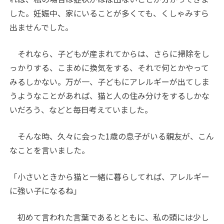
した。妊娠中、家にいることが多くても、くしゃみすら
出ませんでした。
それなら、子どもが産まれてからは、さらに掃除をし
っかりする、こまめに換気をする、それで何とかやって
みるしかない。万が一、子どもにアレルギーが出てしま
うようなことがあれば、猫と人の住み分けをするしかな
いだろう、などと毎日考えていました。
そんな時、久々に会った1歳の息子がいる親友が、こん
なことを言いました。
「小さいときから猫と一緒に暮らしてれば、アレルギー
に強い子になるね」
初めて言われた言葉であるとともに、私の頭には少し