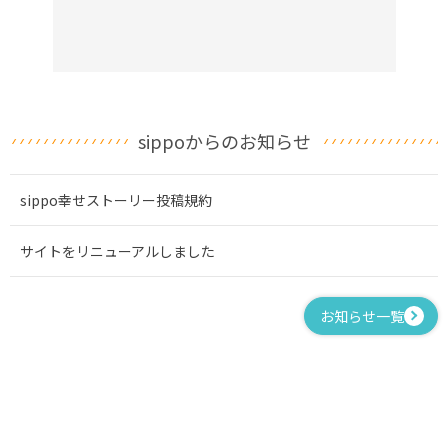
sippoからのお知らせ
sippo幸せストーリー投稿規約
サイトをリニューアルしました
お知らせ一覧