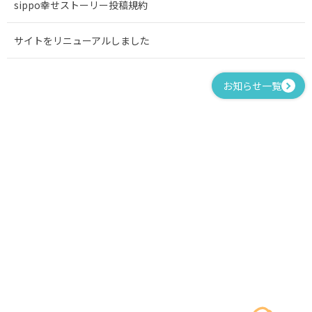
sippo幸せストーリー投稿規約
サイトをリニューアルしました
お知らせ一覧