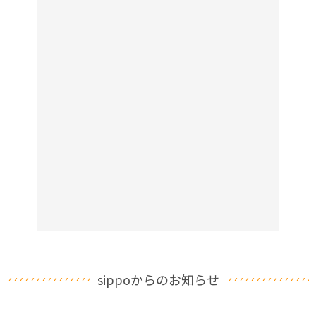
sippoからのお知らせ