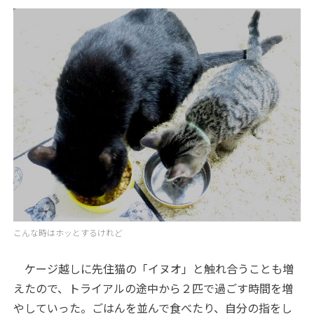
こんな時はホッとするけれど
ケージ越しに先住猫の「イヌオ」と触れ合うことも増
えたので、トライアルの途中から２匹で過ごす時間を増
やしていった。ごはんを並んで食べたり、自分の指をし