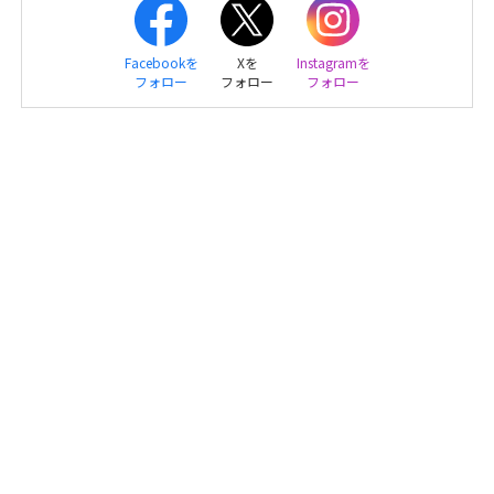
Facebookを
Xを
Instagramを
フォロー
フォロー
フォロー