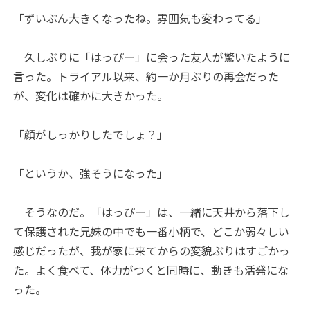
「ずいぶん大きくなったね。雰囲気も変わってる」
久しぶりに「はっぴー」に会った友人が驚いたように
言った。トライアル以来、約一か月ぶりの再会だった
が、変化は確かに大きかった。
「顔がしっかりしたでしょ？」
「というか、強そうになった」
そうなのだ。「はっぴー」は、一緒に天井から落下し
て保護された兄妹の中でも一番小柄で、どこか弱々しい
感じだったが、我が家に来てからの変貌ぶりはすごかっ
た。よく食べて、体力がつくと同時に、動きも活発にな
った。