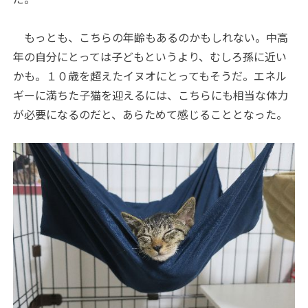
もっとも、こちらの年齢もあるのかもしれない。中高
年の自分にとっては子どもというより、むしろ孫に近い
かも。１０歳を超えたイヌオにとってもそうだ。エネル
ギーに満ちた子猫を迎えるには、こちらにも相当な体力
が必要になるのだと、あらためて感じることとなった。