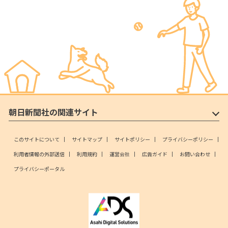
朝日新聞社の関連サイト
このサイトについて
サイトマップ
サイトポリシー
プライバシーポリシー
利用者情報の外部送信
利用規約
運営会社
広告ガイド
お問い合わせ
プライバシーポータル