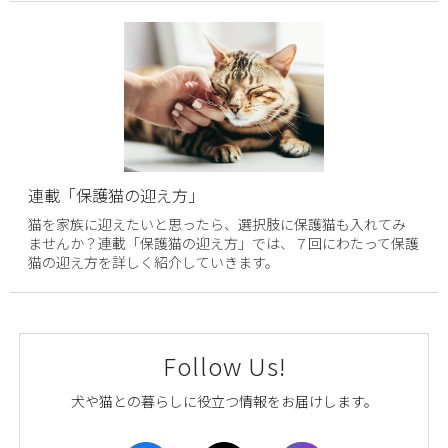
連載「保護猫の迎え方」
猫を家族に迎えたいと思ったら、選択肢に保護猫も入れてみ
ませんか？連載「保護猫の迎え方」では、７回にわたって保護
猫の迎え方を詳しく紹介していきます。
Follow Us!
犬や猫との暮らしに役立つ情報をお届けします。